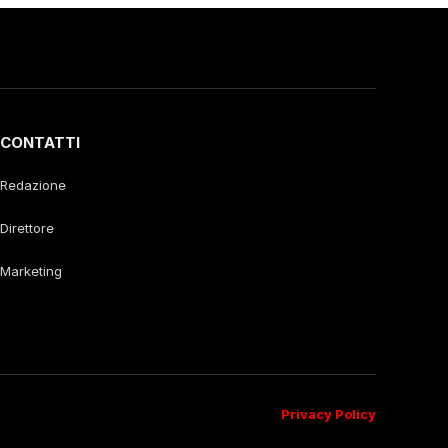
CONTATTI
Redazione
Direttore
Marketing
Privacy Policy