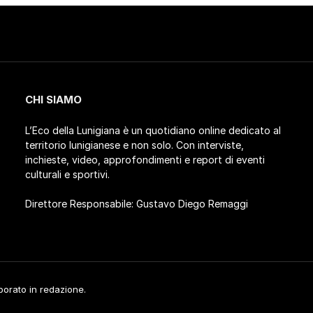
CHI SIAMO
L’Eco della Lunigiana è un quotidiano online dedicato al
territorio lunigianese e non solo. Con interviste,
inchieste, video, approfondimenti e report di eventi
culturali e sportivi.
Direttore Responsabile: Gustavo Diego Remaggi
aborato in redazione.