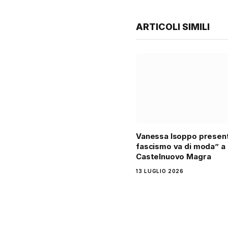
ARTICOLI SIMILI
Vanessa Isoppo present
fascismo va di moda” a
Castelnuovo Magra
13 LUGLIO 2026