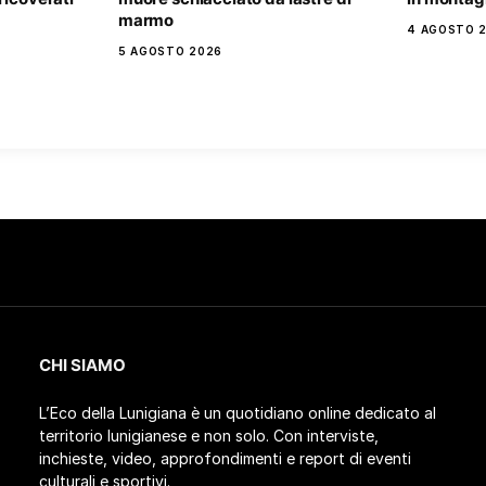
marmo
4 AGOSTO 
5 AGOSTO 2026
CHI SIAMO
L’Eco della Lunigiana è un quotidiano online dedicato al
territorio lunigianese e non solo. Con interviste,
inchieste, video, approfondimenti e report di eventi
culturali e sportivi.