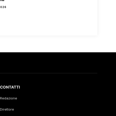
2026
CONTATTI
Redazione
Direttore