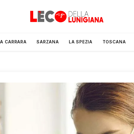
A CARRARA
SARZANA
LA SPEZIA
TOSCANA