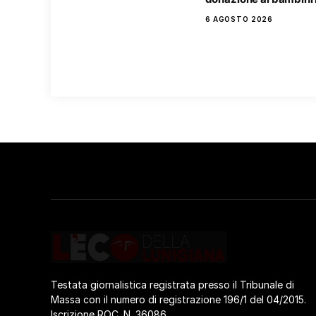
6 AGOSTO 2026
Testata giornalistica registrata presso il Tribunale di
Massa con il numero di registrazione 196/1 del 04/2015.
Iscrizione ROC. N. 36086.