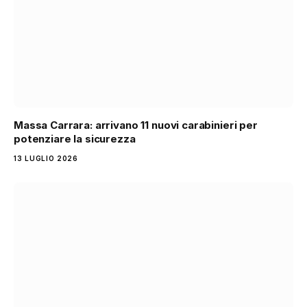
Massa Carrara: arrivano 11 nuovi carabinieri per
potenziare la sicurezza
13 LUGLIO 2026