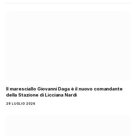
Il maresciallo Giovanni Daga è il nuovo comandante
della Stazione di Licciana Nardi
29 LUGLIO 2026