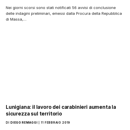
Nei giorni scorsi sono stati notificati 56 avvisi di conclusione
delle indagini preliminari, emessi dalla Procura della Repubblica
di Massa,…
Lunigiana: il lavoro dei carabinieri aumenta la
sicurezza sul territorio
DI
DIEGO REMAGGI
11 FEBBRAIO 2019