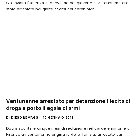
Si è svolta l’udienza di convalida del giovane di 23 anni che era
stato arrestato nei giorni scorsi dai carabinieri…
Ventunenne arrestato per detenzione illecita di
droga e porto illegale di armi
DI
DIEGO REMAGGI
17 GENNAIO 2019
Dovrà scontare cinque mesi di reclusione nel carcere minorile di
Firenze un ventunenne originario della Tunisia, arrestato dai