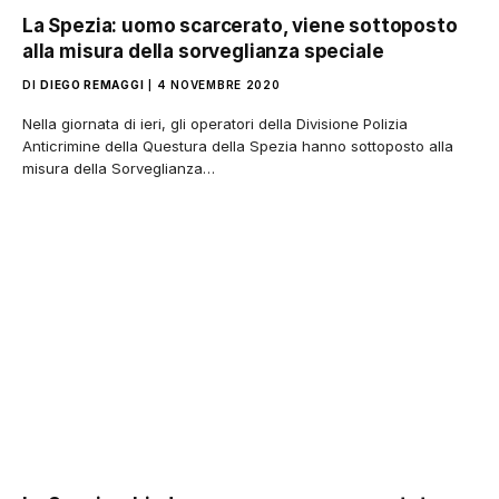
La Spezia: uomo scarcerato, viene sottoposto
alla misura della sorveglianza speciale
DI
DIEGO REMAGGI
4 NOVEMBRE 2020
Nella giornata di ieri, gli operatori della Divisione Polizia
Anticrimine della Questura della Spezia hanno sottoposto alla
misura della Sorveglianza…