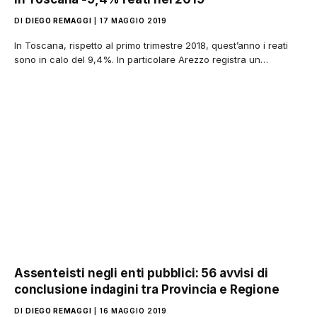
DI
DIEGO REMAGGI
17 MAGGIO 2019
In Toscana, rispetto al primo trimestre 2018, quest’anno i reati
sono in calo del 9,4%. In particolare Arezzo registra un…
Assenteisti negli enti pubblici: 56 avvisi di
conclusione indagini tra Provincia e Regione
DI
DIEGO REMAGGI
16 MAGGIO 2019