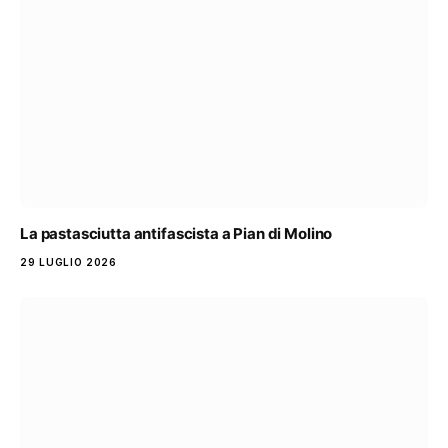
La pastasciutta antifascista a Pian di Molino
29 LUGLIO 2026