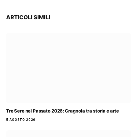
ARTICOLI SIMILI
Tre Sere nel Passato 2026: Gragnola tra storia e arte
5 AGOSTO 2026