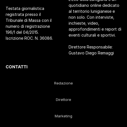
quotidiano online dedicato
Testata giornalistica
al territorio lunigianese e
registrata presso il
non solo. Con interviste,
Tribunale di Massa con il
inchieste, video,
numero di registrazione
approfondimenti e report di
196/1 del 04/2015.
eventi culturali e sportivi.
Iscrizione ROC. N. 36086.
Direttore Responsabile:
Gustavo Diego Remaggi
CONTATTI
Redazione
Direttore
Marketing