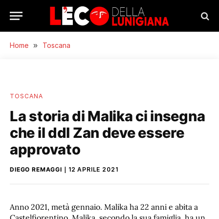
Home
»
Toscana
TOSCANA
La storia di Malika ci insegna
che il ddl Zan deve essere
approvato
DIEGO REMAGGI
12 APRILE 2021
Anno 2021, metà gennaio. Malika ha 22 anni e abita a
Castelfiorentino. Malika, secondo la sua famiglia, ha un