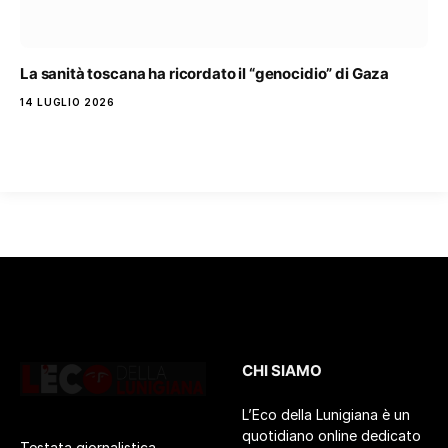
La sanità toscana ha ricordato il “genocidio” di Gaza
14 LUGLIO 2026
CHI SIAMO
L’Eco della Lunigiana è un
quotidiano online dedicato
Testata giornalistica