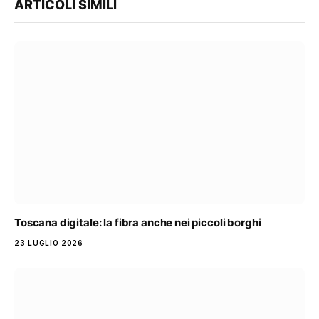
ARTICOLI SIMILI
Toscana digitale: la fibra anche nei piccoli borghi
23 LUGLIO 2026