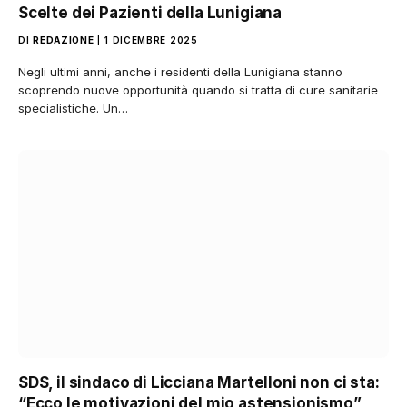
Scelte dei Pazienti della Lunigiana
DI
REDAZIONE
1 DICEMBRE 2025
Negli ultimi anni, anche i residenti della Lunigiana stanno
scoprendo nuove opportunità quando si tratta di cure sanitarie
specialistiche. Un…
SDS, il sindaco di Licciana Martelloni non ci sta:
“Ecco le motivazioni del mio astensionismo”