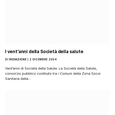
I vent’anni della Società della salute
DI
REDAZIONE
2 DICEMBRE 2024
Vent’anni di Società della Salute. La Società della Salute,
consorzio pubblico costituito tra i Comuni della Zona Socio
Sanitaria della…