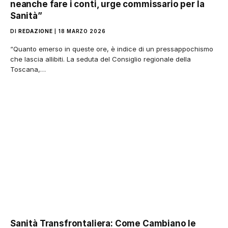
neanche fare i conti, urge commissario per la
Sanità”
DI
REDAZIONE
18 MARZO 2026
“Quanto emerso in queste ore, è indice di un pressappochismo
che lascia allibiti. La seduta del Consiglio regionale della
Toscana,…
Sanità Transfrontaliera: Come Cambiano le