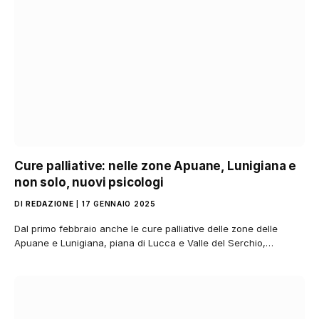
Cure palliative: nelle zone Apuane, Lunigiana e
non solo, nuovi psicologi
DI
REDAZIONE
17 GENNAIO 2025
Dal primo febbraio anche le cure palliative delle zone delle
Apuane e Lunigiana, piana di Lucca e Valle del Serchio,…