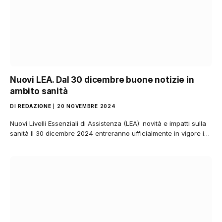
Nuovi LEA. Dal 30 dicembre buone notizie in
ambito sanità
DI
REDAZIONE
20 NOVEMBRE 2024
Nuovi Livelli Essenziali di Assistenza (LEA): novità e impatti sulla
sanità Il 30 dicembre 2024 entreranno ufficialmente in vigore i…