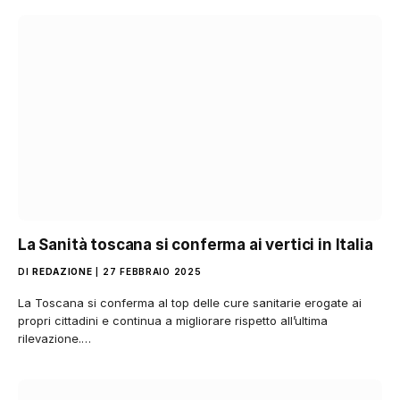
La Sanità toscana si conferma ai vertici in Italia
DI
REDAZIONE
27 FEBBRAIO 2025
La Toscana si conferma al top delle cure sanitarie erogate ai
propri cittadini e continua a migliorare rispetto all’ultima
rilevazione.…