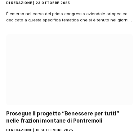
DI
REDAZIONE
23 OTTOBRE 2025
È emerso nel corso del primo congresso aziendale ortopedico
dedicato a questa specifica tematica che si è tenuto nei giorni…
Prosegue il progetto “Benessere per tutti”
nelle frazioni montane di Pontremoli
DI
REDAZIONE
10 SETTEMBRE 2025