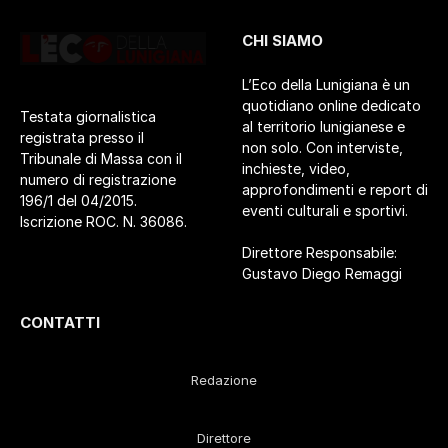
CHI SIAMO
L’Eco della Lunigiana è un
quotidiano online dedicato
Testata giornalistica
al territorio lunigianese e
registrata presso il
non solo. Con interviste,
Tribunale di Massa con il
inchieste, video,
numero di registrazione
approfondimenti e report di
196/1 del 04/2015.
eventi culturali e sportivi.
Iscrizione ROC. N. 36086.
Direttore Responsabile:
Gustavo Diego Remaggi
CONTATTI
Redazione
Direttore