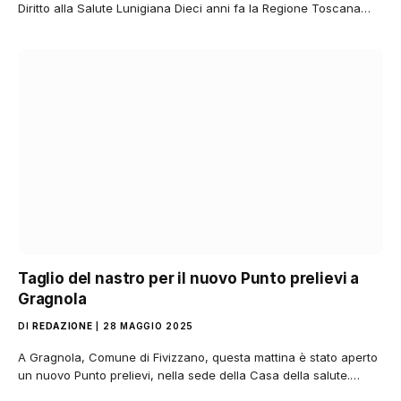
Diritto alla Salute Lunigiana Dieci anni fa la Regione Toscana…
Taglio del nastro per il nuovo Punto prelievi a
Gragnola
DI
REDAZIONE
28 MAGGIO 2025
A Gragnola, Comune di Fivizzano, questa mattina è stato aperto
un nuovo Punto prelievi, nella sede della Casa della salute.…