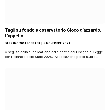
Tagli su fondo e osservatorio Gioco d’azzardo.
L’appello
DI
FRANCESCA FONTANA
5 NOVEMBRE 2024
A seguito della pubblicazione della norma del Disegno di Legge
per il Bilancio dello Stato 2025, l’Associazione per lo studio…