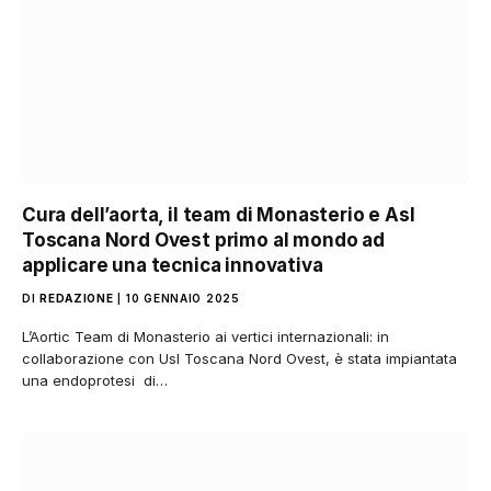
Cura dell’aorta, il team di Monasterio e Asl
Toscana Nord Ovest primo al mondo ad
applicare una tecnica innovativa
DI
REDAZIONE
10 GENNAIO 2025
L’Aortic Team di Monasterio ai vertici internazionali: in
collaborazione con Usl Toscana Nord Ovest, è stata impiantata
una endoprotesi di…