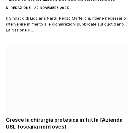
DI
REDAZIONE
22 NOVEMBRE 2025
Il Sindaco di Licciana Nardi, Renzo Martelloni, ritiene necessario
intervenire in merito alle dichiarazioni pubblicate sul quotidiano
La Nazione il…
Cresce la chirurgia protesica in tutta l’Azienda
USL Toscana nord ovest