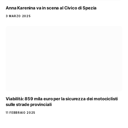
Anna Karenina va in scena al Civico di Spezia
3 MARZO 2025
Viabilità: 859 mila euro per la sicurezza dei motociclisti
sulle strade provinciali
11 FEBBRAIO 2025