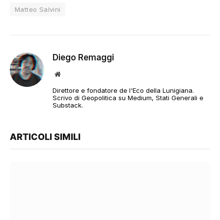
Matteo Salvini
Diego Remaggi
Sito
web
Direttore e fondatore de l'Eco della Lunigiana.
Scrivo di Geopolitica su Medium, Stati Generali e
Substack.
ARTICOLI SIMILI