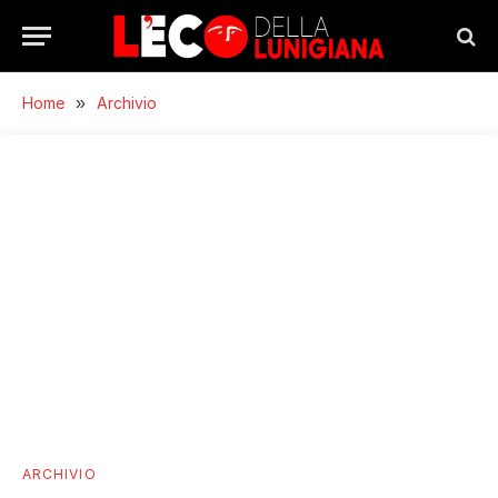
Home
»
Archivio
ARCHIVIO