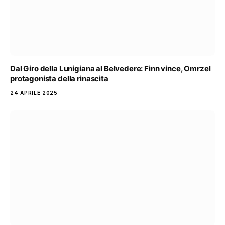
Dal Giro della Lunigiana al Belvedere: Finn vince, Omrzel
protagonista della rinascita
24 APRILE 2025