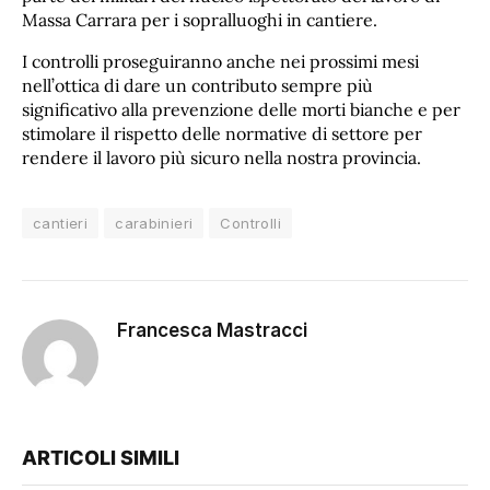
Massa Carrara per i sopralluoghi in cantiere.
I controlli proseguiranno anche nei prossimi mesi
nell’ottica di dare un contributo sempre più
significativo alla prevenzione delle morti bianche e per
stimolare il rispetto delle normative di settore per
rendere il lavoro più sicuro nella nostra provincia.
cantieri
carabinieri
Controlli
Francesca Mastracci
ARTICOLI SIMILI