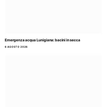
Emergenza acqua Lunigiana: bacini in secca
6 AGOSTO 2026