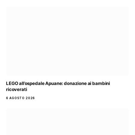
LEGO all’ospedale Apuane: donazione ai bambini
ricoverati
6 AGOSTO 2026