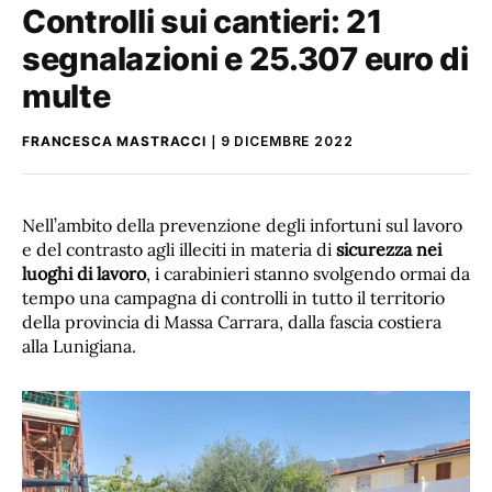
Controlli sui cantieri: 21
segnalazioni e 25.307 euro di
multe
FRANCESCA MASTRACCI
9 DICEMBRE 2022
Nell’ambito della prevenzione degli infortuni sul lavoro
e del contrasto agli illeciti in materia di
sicurezza nei
luoghi di lavoro
, i carabinieri stanno svolgendo ormai da
tempo una campagna di controlli in tutto il territorio
della provincia di Massa Carrara, dalla fascia costiera
alla Lunigiana.