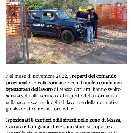
Nel mese di novembre 2022, i
reparti del comando
provinciale
, in collaborazione con il
nucleo carabinieri
ispettorato del lavoro
di Massa Carrara, hanno svolto
servizi volti alla verifica del rispetto della normativa
sulla sicurezza nei luoghi di lavoro e della normativa
giuslavoristica nel settore edile.
Ispezionati 8 cantieri edili situati nelle zone di Massa,
Carrara e Lunigiana
, dove sono state sottoposte a