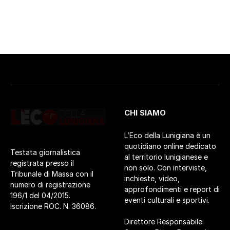
CHI SIAMO
L’Eco della Lunigiana è un
quotidiano online dedicato
Testata giornalistica
al territorio lunigianese e
registrata presso il
non solo. Con interviste,
Tribunale di Massa con il
inchieste, video,
numero di registrazione
approfondimenti e report di
196/1 del 04/2015.
eventi culturali e sportivi.
Iscrizione ROC. N. 36086.
Direttore Responsabile: