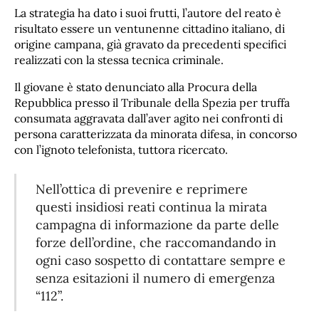
La strategia ha dato i suoi frutti, l’autore del reato è
risultato essere un ventunenne cittadino italiano, di
origine campana, già gravato da precedenti specifici
realizzati con la stessa tecnica criminale.
Il giovane è stato denunciato alla Procura della
Repubblica presso il Tribunale della Spezia per truffa
consumata aggravata dall’aver agito nei confronti di
persona caratterizzata da minorata difesa, in concorso
con l’ignoto telefonista, tuttora ricercato.
Nell’ottica di prevenire e reprimere
questi insidiosi reati continua la mirata
campagna di informazione da parte delle
forze dell’ordine, che raccomandando in
ogni caso sospetto di contattare sempre e
senza esitazioni il numero di emergenza
“112”.