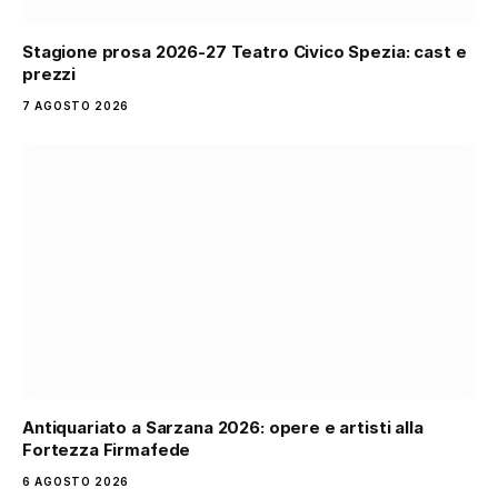
Stagione prosa 2026-27 Teatro Civico Spezia: cast e
prezzi
7 AGOSTO 2026
Antiquariato a Sarzana 2026: opere e artisti alla
Fortezza Firmafede
6 AGOSTO 2026