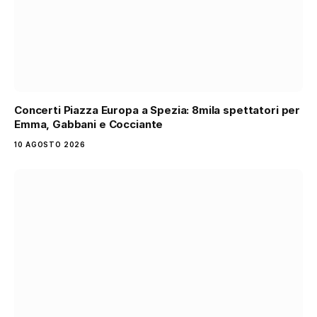
Concerti Piazza Europa a Spezia: 8mila spettatori per
Emma, Gabbani e Cocciante
10 AGOSTO 2026