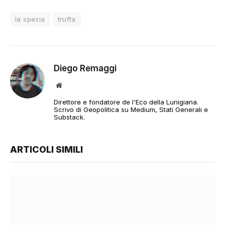
la spezia
truffa
Diego Remaggi
Sito
web
Direttore e fondatore de l'Eco della Lunigiana.
Scrivo di Geopolitica su Medium, Stati Generali e
Substack.
ARTICOLI SIMILI