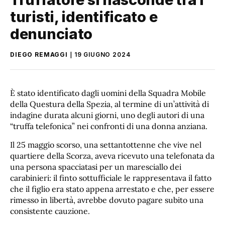
turisti, identificato e
denunciato
DIEGO REMAGGI
19 GIUGNO 2024
È stato identificato dagli uomini della Squadra Mobile
della Questura della Spezia, al termine di un’attività di
indagine durata alcuni giorni, uno degli autori di una
“truffa telefonica” nei confronti di una donna anziana.
Il 25 maggio scorso, una settantottenne che vive nel
quartiere della Scorza, aveva ricevuto una telefonata da
una persona spacciatasi per un maresciallo dei
carabinieri: il finto sottufficiale le rappresentava il fatto
che il figlio era stato appena arrestato e che, per essere
rimesso in libertà, avrebbe dovuto pagare subito una
consistente cauzione.