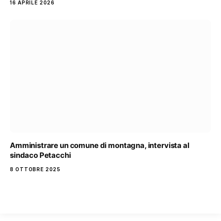
16 APRILE 2026
Amministrare un comune di montagna, intervista al
sindaco Petacchi
8 OTTOBRE 2025