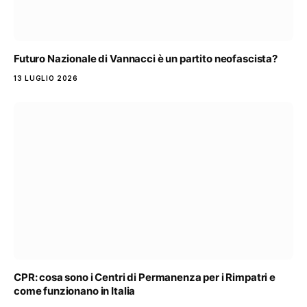
Futuro Nazionale di Vannacci è un partito neofascista?
13 LUGLIO 2026
CPR: cosa sono i Centri di Permanenza per i Rimpatri e
come funzionano in Italia