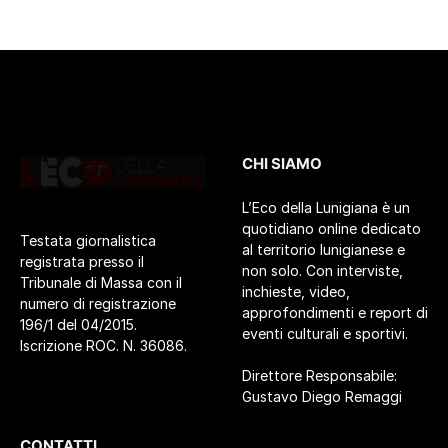
CHI SIAMO
L’Eco della Lunigiana è un
quotidiano online dedicato
Testata giornalistica
al territorio lunigianese e
registrata presso il
non solo. Con interviste,
Tribunale di Massa con il
inchieste, video,
numero di registrazione
approfondimenti e report di
196/1 del 04/2015.
eventi culturali e sportivi.
Iscrizione ROC. N. 36086.
Direttore Responsabile:
Gustavo Diego Remaggi
CONTATTI