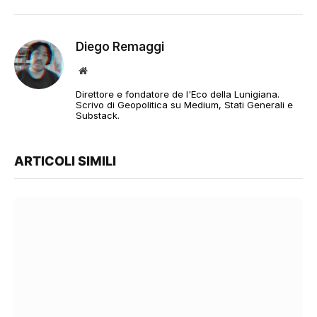
Diego Remaggi
Sito
web
Direttore e fondatore de l'Eco della Lunigiana.
Scrivo di Geopolitica su Medium, Stati Generali e
Substack.
ARTICOLI SIMILI