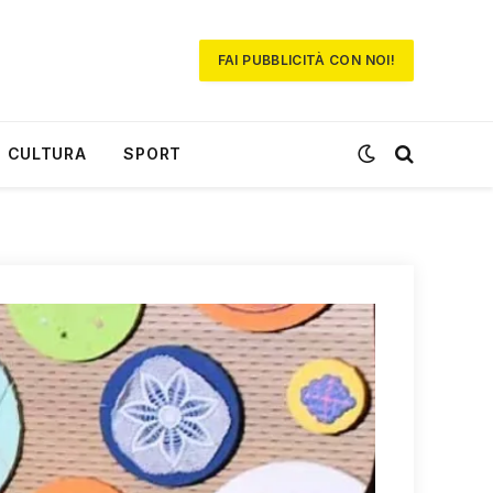
FAI PUBBLICITÀ CON NOI!
CULTURA
SPORT