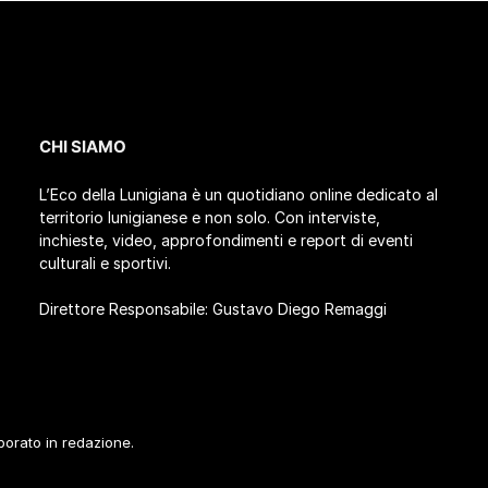
CHI SIAMO
L’Eco della Lunigiana è un quotidiano online dedicato al
territorio lunigianese e non solo. Con interviste,
inchieste, video, approfondimenti e report di eventi
culturali e sportivi.
Direttore Responsabile: Gustavo Diego Remaggi
aborato in redazione.