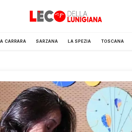
A CARRARA
SARZANA
LA SPEZIA
TOSCANA