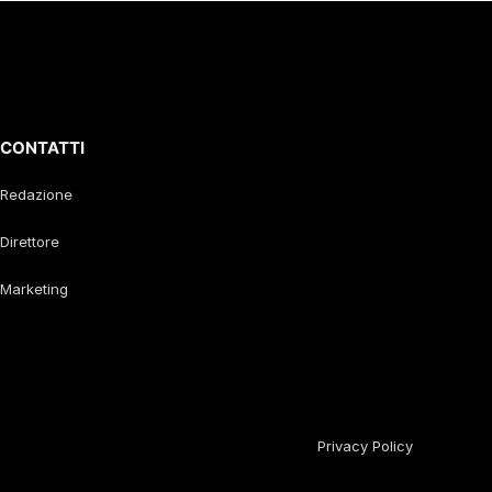
CONTATTI
Redazione
Direttore
Marketing
Privacy Policy