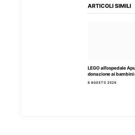
ARTICOLI SIMILI
LEGO all’ospedale Ap
donazione ai bambini 
6 AGOSTO 2026