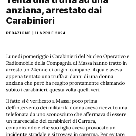
anziana, arrestato dai
Carabinieri
REDAZIONE
11 APRILE 2024
Lunedì pomeriggio i Carabinieri del Nucleo Operativo e
Radiomobile della Compagnia di Massa hanno tratto in
arresto un 24enne di origini campane, il quale aveva
appena tentato una truffa ai danni di una donna
anziana che però ha reagito prontamente chiamando
subito i carabinieri, questa volta quelli veri.
Il fatto si è verificato a Massa: poco prima
dell’intervento dei militari la donna aveva ricevuto una
telefonata da uno sconosciuto che affermava di essere
un maresciallo dei carabinieri di Carrara,
comunicandole che suo figlio aveva provocato un
incidente stradale e si trovava in caserma. Per evitare