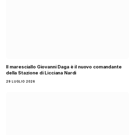
Il maresciallo Giovanni Daga è il nuovo comandante
della Stazione di Licciana Nardi
29 LUGLIO 2026