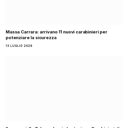
Massa Carrara: arrivano 11 nuovi carabinieri per
potenziare la sicurezza
13 LUGLIO 2026