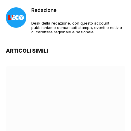
Redazione
Desk della redazione, con questo account
pubblichiamo comunicati stampa, eventi e notizie
di carattere regionale e nazionale
ARTICOLI SIMILI