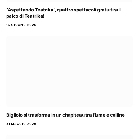
“Aspettando Teatrika”, quattro spettacoli gratuiti sul
palco di Teatrika!
15 GIUGNO 2026
Bigliolo si trasforma in un chapiteau tra fiume e colline
31 MAGGIO 2026