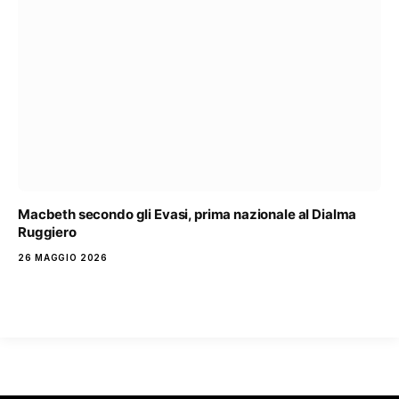
Macbeth secondo gli Evasi, prima nazionale al Dialma
Ruggiero
26 MAGGIO 2026