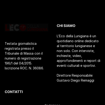
CHI SIAMO
L’Eco della Lunigiana è un
quotidiano online dedicato
Testata giornalistica
al territorio lunigianese e
registrata presso il
non solo. Con interviste,
Tribunale di Massa con il
inchieste, video,
numero di registrazione
approfondimenti e report di
196/1 del 04/2015.
eventi culturali e sportivi.
Iscrizione ROC. N. 36086.
Direttore Responsabile:
Gustavo Diego Remaggi
CONTATTI