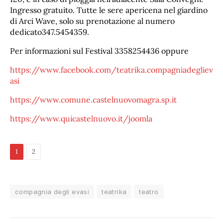
Ingresso gratuito. Tutte le sere apericena nel giardino
di Arci Wave, solo su prenotazione al numero
dedicato347.5454359.
Per informazioni sul Festival 3358254436 oppure
https://www.facebook.com/teatrika.compagniadegliev
asi
https://www.comune.castelnuovomagra.sp.it
https://www.quicastelnuovo.it/joomla
1
2
compagnia degli evasi
teatrika
teatro