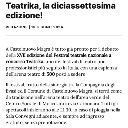
Teatrika, la diciassettesima
edizione!
REDAZIONE
19 GIUGNO 2024
A Castelnuovo Magra è tutto già pronto per il debutto
della
XVII edizione del Festival teatrale nazionale a
concorso Teatrika
, uno dei festival di teatro non
professionistici più seguito in Italia, con una capienza
dell’arena teatro di
500
posti a sedere.
Il festival, frutto della sinergia tra la Compagnia degli
Evasi ed il Comune di Castelnuovo Magra, si terrà come
da tradizione nell’arena teatro dell’area verde del
Centro Sociale di Molicciara in via Carbonara. Tutti gli
spettacoli inizieranno alle 21.30, in caso di pioggia nella
Sala Convegni adiacente, e sempre ad ingresso
gratuito, senza prenotazione.