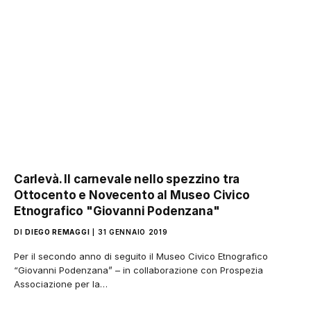
Carlevà. Il carnevale nello spezzino tra
Ottocento e Novecento al Museo Civico
Etnografico "Giovanni Podenzana"
DI
DIEGO REMAGGI
31 GENNAIO 2019
Per il secondo anno di seguito il Museo Civico Etnografico
“Giovanni Podenzana” – in collaborazione con Prospezia
Associazione per la…