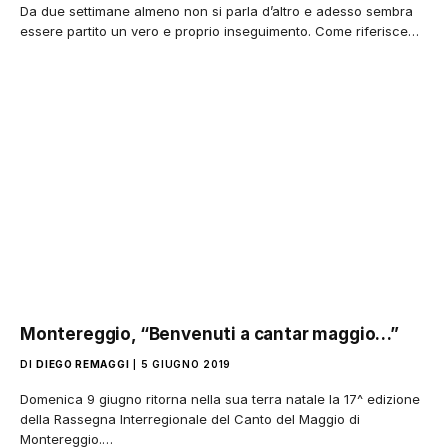
Da due settimane almeno non si parla d’altro e adesso sembra
essere partito un vero e proprio inseguimento. Come riferisce…
Montereggio, “Benvenuti a cantar maggio…”
DI
DIEGO REMAGGI
5 GIUGNO 2019
Domenica 9 giugno ritorna nella sua terra natale la 17^ edizione
della Rassegna Interregionale del Canto del Maggio di
Montereggio.…