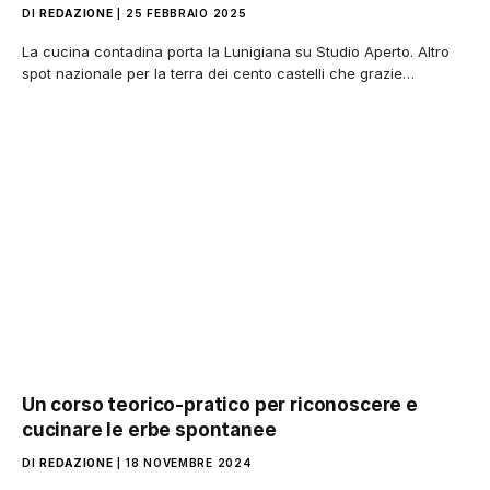
DI
REDAZIONE
25 FEBBRAIO 2025
La cucina contadina porta la Lunigiana su Studio Aperto. Altro
spot nazionale per la terra dei cento castelli che grazie…
Un corso teorico-pratico per riconoscere e
cucinare le erbe spontanee
DI
REDAZIONE
18 NOVEMBRE 2024