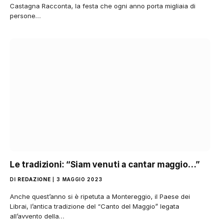
Castagna Racconta, la festa che ogni anno porta migliaia di
persone…
Le tradizioni: “Siam venuti a cantar maggio…”
DI
REDAZIONE
3 MAGGIO 2023
Anche quest’anno si è ripetuta a Montereggio, il Paese dei
Librai, l’antica tradizione del “Canto del Maggio” legata
all’avvento della…