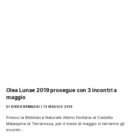
Olea Lunae 2019 prosegue con 3 incontri a
maggio
DI
DIEGO REMAGGI
13 MAGGIO 2019
Presso la Biblioteca Naturale Albino Fontana al Castello
Malaspina di Terrarossa, per il mese di maggio si terranno gli
incontri…