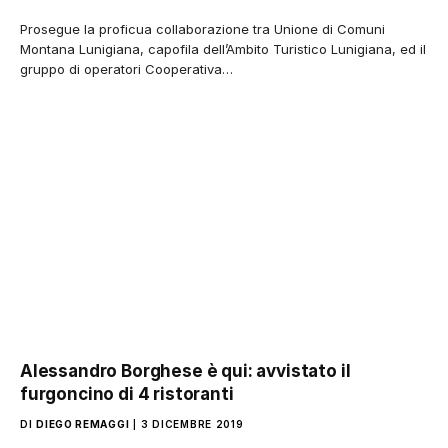
Prosegue la proficua collaborazione tra Unione di Comuni
Montana Lunigiana, capofila dell’Ambito Turistico Lunigiana, ed il
gruppo di operatori Cooperativa…
Alessandro Borghese è qui: avvistato il
furgoncino di 4 ristoranti
DI
DIEGO REMAGGI
3 DICEMBRE 2019