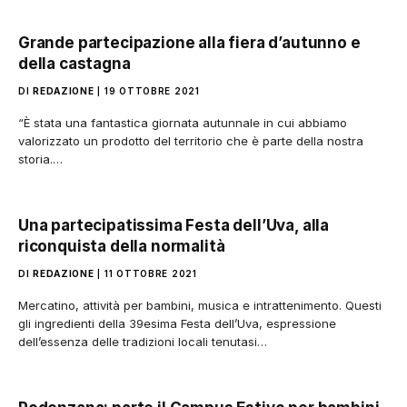
Grande partecipazione alla fiera d’autunno e
della castagna
DI
REDAZIONE
19 OTTOBRE 2021
“È stata una fantastica giornata autunnale in cui abbiamo
valorizzato un prodotto del territorio che è parte della nostra
storia.…
Una partecipatissima Festa dell’Uva, alla
riconquista della normalità
DI
REDAZIONE
11 OTTOBRE 2021
Mercatino, attività per bambini, musica e intrattenimento. Questi
gli ingredienti della 39esima Festa dell’Uva, espressione
dell’essenza delle tradizioni locali tenutasi…