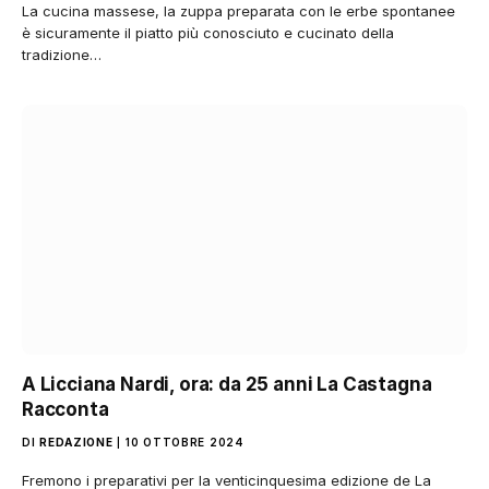
La cucina massese, la zuppa preparata con le erbe spontanee
è sicuramente il piatto più conosciuto e cucinato della
tradizione…
A Licciana Nardi, ora: da 25 anni La Castagna
Racconta
DI
REDAZIONE
10 OTTOBRE 2024
Fremono i preparativi per la venticinquesima edizione de La