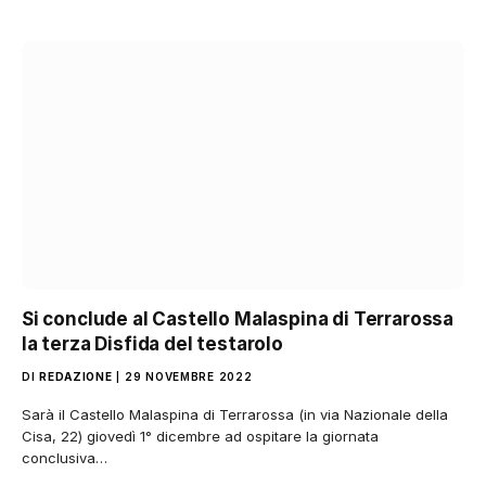
Si conclude al Castello Malaspina di Terrarossa
la terza Disfida del testarolo
DI
REDAZIONE
29 NOVEMBRE 2022
Sarà il Castello Malaspina di Terrarossa (in via Nazionale della
Cisa, 22) giovedì 1° dicembre ad ospitare la giornata
conclusiva…