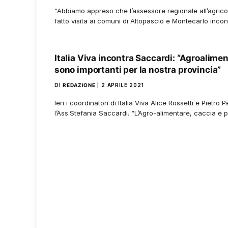
“Abbiamo appreso che l’assessore regionale all’agrico
fatto visita ai comuni di Altopascio e Montecarlo incon
Italia Viva incontra Saccardi: “Agroalime
sono importanti per la nostra provincia”
DI
REDAZIONE
2 APRILE 2021
Ieri i coordinatori di Italia Viva Alice Rossetti e Pietro
l’Ass.Stefania Saccardi. “L’Agro-alimentare, caccia e