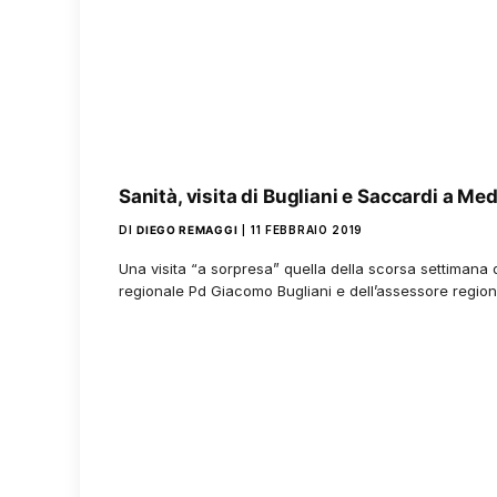
Sanità, visita di Bugliani e Saccardi a Me
DI
DIEGO REMAGGI
11 FEBBRAIO 2019
Una visita “a sorpresa” quella della scorsa settimana 
regionale Pd Giacomo Bugliani e dell’assessore region