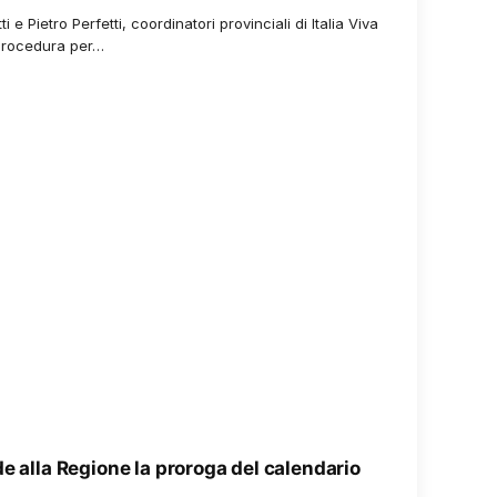
e Pietro Perfetti, coordinatori provinciali di Italia Viva
 procedura per…
e alla Regione la proroga del calendario