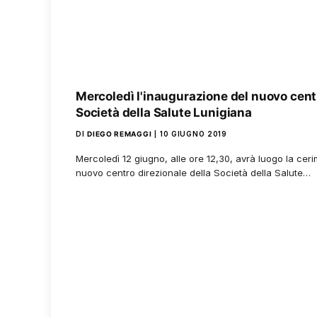
Mercoledì l'inaugurazione del nuovo centr
Società della Salute Lunigiana
DI
DIEGO REMAGGI
10 GIUGNO 2019
Mercoledì 12 giugno, alle ore 12,30, avrà luogo la cer
nuovo centro direzionale della Società della Salute…