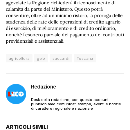
agevolate la Regione richiederà il riconoscimento di
calamità da parte del Ministero. Questo potrà
consentire, oltre ad un minimo ristoro, la proroga delle
scadenza delle rate delle operazioni di credito agrario,
di esercizio, di miglioramento e di credito ordinario,
nonché l’esonero parziale del pagamento dei contributi
previdenziali e assistenziali.
agricoltura
gelo
saccardi
Toscana
Redazione
Desk della redazione, con questo account
pubblichiamo comunicati stampa, eventi e notizie
di carattere regionale e nazionale
ARTICOLI SIMILI