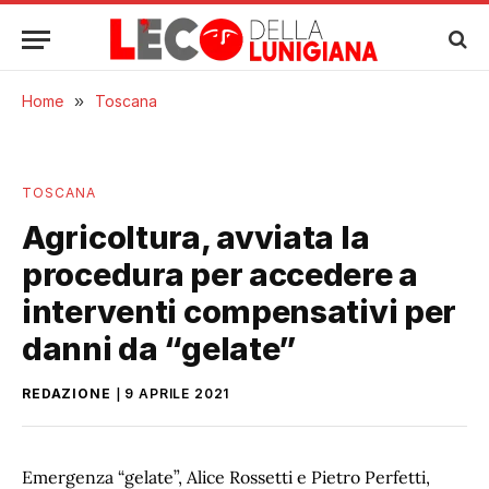
Home
»
Toscana
TOSCANA
Agricoltura, avviata la
procedura per accedere a
interventi compensativi per
danni da “gelate”
REDAZIONE
9 APRILE 2021
Emergenza “gelate”, Alice Rossetti e Pietro Perfetti,