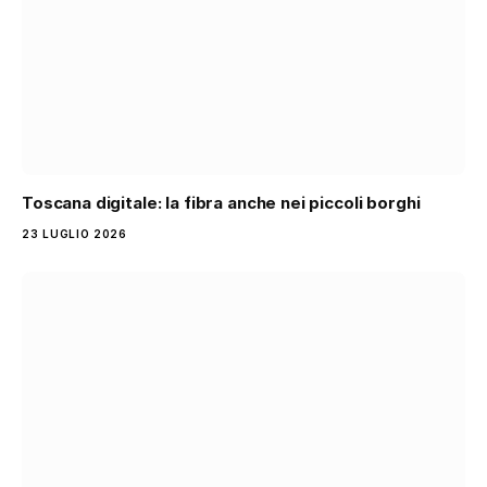
Toscana digitale: la fibra anche nei piccoli borghi
23 LUGLIO 2026