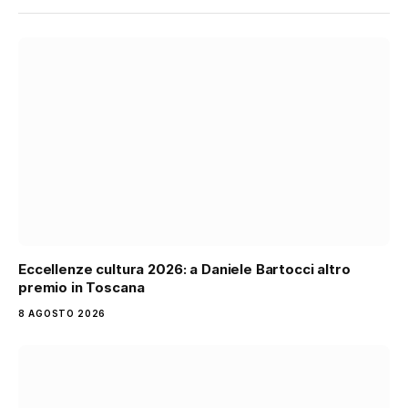
Eccellenze cultura 2026: a Daniele Bartocci altro
premio in Toscana
8 AGOSTO 2026