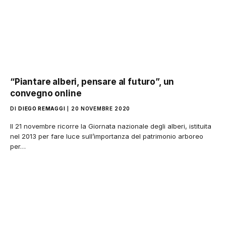
“Piantare alberi, pensare al futuro”, un
convegno online
DI
DIEGO REMAGGI
20 NOVEMBRE 2020
Il 21 novembre ricorre la Giornata nazionale degli alberi, istituita
nel 2013 per fare luce sull’importanza del patrimonio arboreo
per…