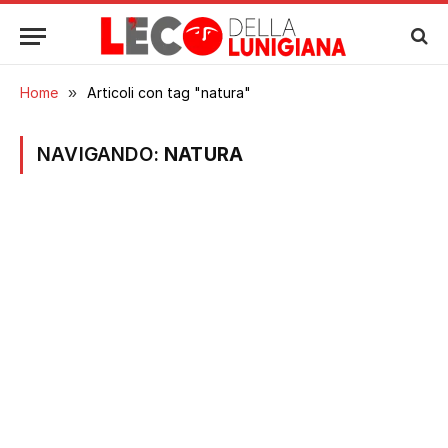
Home
»
Articoli con tag "natura"
NAVIGANDO:
NATURA