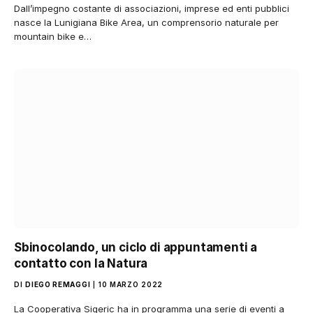
Dall’impegno costante di associazioni, imprese ed enti pubblici
nasce la Lunigiana Bike Area, un comprensorio naturale per
mountain bike e…
Sbinocolando, un ciclo di appuntamenti a
contatto con la Natura
DI
DIEGO REMAGGI
10 MARZO 2022
La Cooperativa Sigeric ha in programma una serie di eventi a