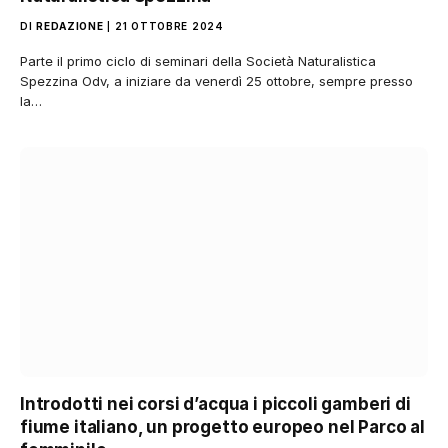
DI
REDAZIONE
21 OTTOBRE 2024
Parte il primo ciclo di seminari della Società Naturalistica
Spezzina Odv, a iniziare da venerdì 25 ottobre, sempre presso
la…
Introdotti nei corsi d’acqua i piccoli gamberi di
fiume italiano, un progetto europeo nel Parco al