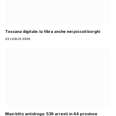
Toscana digitale: la fibra anche nei piccoli borghi
23 LUGLIO 2026
Maxi blitz antidroga: 539 arresti in 44 province