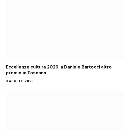
Eccellenze cultura 2026: a Daniele Bartocci altro
premio in Toscana
8 AGOSTO 2026