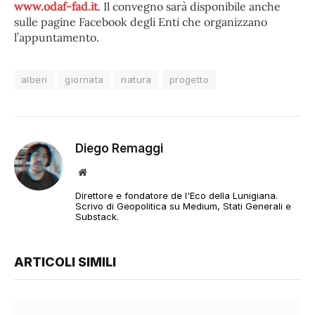
www.odaf-fad.it
. Il convegno sarà disponibile anche
sulle pagine Facebook degli Enti che organizzano
l’appuntamento.
alberi
giornata
natura
progetto
Diego Remaggi
Sito
web
Direttore e fondatore de l'Eco della Lunigiana.
Scrivo di Geopolitica su Medium, Stati Generali e
Substack.
ARTICOLI SIMILI