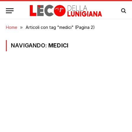
Home
»
Articoli con tag "medici" (Pagina 2)
NAVIGANDO:
MEDICI