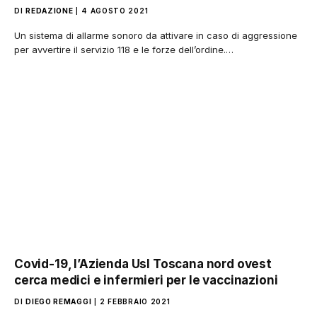
DI
REDAZIONE
4 AGOSTO 2021
Un sistema di allarme sonoro da attivare in caso di aggressione
per avvertire il servizio 118 e le forze dell’ordine.…
Covid-19, l’Azienda Usl Toscana nord ovest
cerca medici e infermieri per le vaccinazioni
DI
DIEGO REMAGGI
2 FEBBRAIO 2021