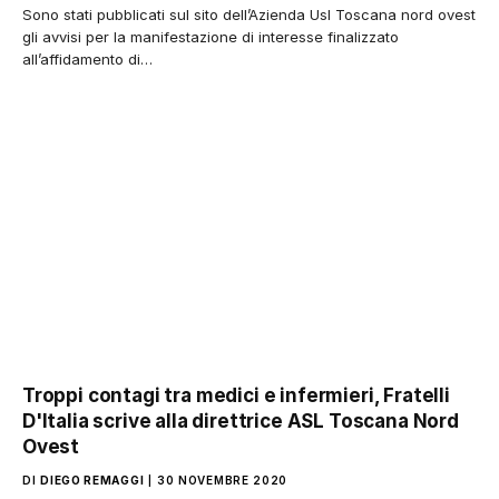
Sono stati pubblicati sul sito dell’Azienda Usl Toscana nord ovest
gli avvisi per la manifestazione di interesse finalizzato
all’affidamento di…
Troppi contagi tra medici e infermieri, Fratelli
D'Italia scrive alla direttrice ASL Toscana Nord
Ovest
DI
DIEGO REMAGGI
30 NOVEMBRE 2020