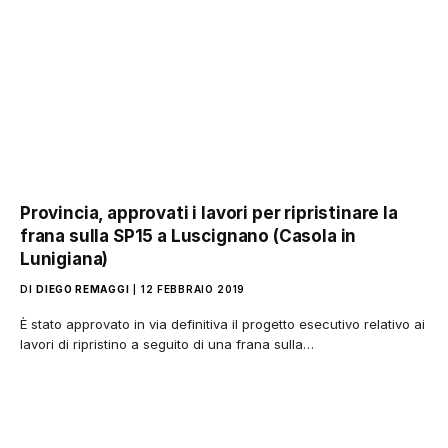
Provincia, approvati i lavori per ripristinare la
frana sulla SP15 a Luscignano (Casola in
Lunigiana)
DI
DIEGO REMAGGI
12 FEBBRAIO 2019
È stato approvato in via definitiva il progetto esecutivo relativo ai
lavori di ripristino a seguito di una frana sulla…