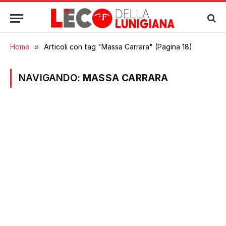
Home
»
Articoli con tag "Massa Carrara" (Pagina 18)
NAVIGANDO:
MASSA CARRARA