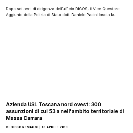
Dopo sei anni di dirigenza dell’ufficio DIGOS, il Vice Questore
Aggiunto della Polizia di Stato dott. Daniele Pasini lascia la…
Azienda USL Toscana nord ovest: 300
assunzioni di cui 53 a nell'ambito territoriale di
Massa Carrara
DI
DIEGO REMAGGI
10 APRILE 2019