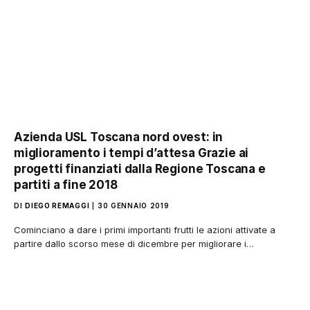
Azienda USL Toscana nord ovest: in
miglioramento i tempi d’attesa Grazie ai
progetti finanziati dalla Regione Toscana e
partiti a fine 2018
DI
DIEGO REMAGGI
30 GENNAIO 2019
Cominciano a dare i primi importanti frutti le azioni attivate a
partire dallo scorso mese di dicembre per migliorare i…