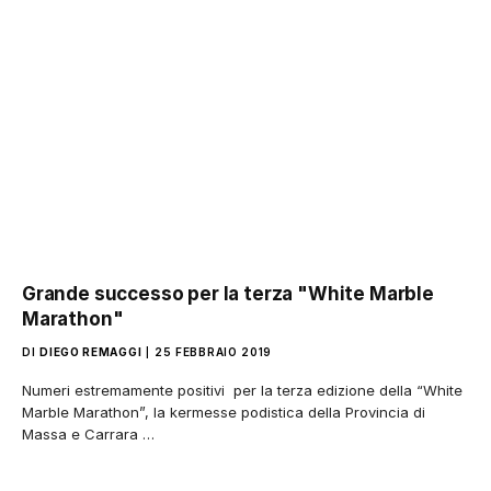
Grande successo per la terza "White Marble
Marathon"
DI
DIEGO REMAGGI
25 FEBBRAIO 2019
Numeri estremamente positivi per la terza edizione della “White
Marble Marathon”, la kermesse podistica della Provincia di
Massa e Carrara …