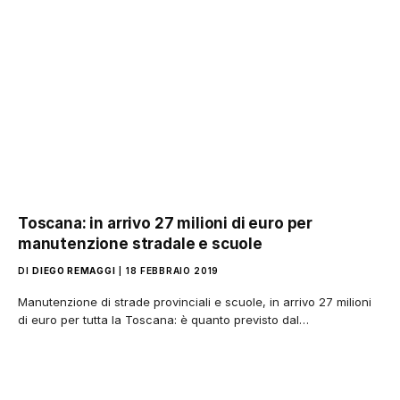
Toscana: in arrivo 27 milioni di euro per
manutenzione stradale e scuole
DI
DIEGO REMAGGI
18 FEBBRAIO 2019
Manutenzione di strade provinciali e scuole, in arrivo 27 milioni
di euro per tutta la Toscana: è quanto previsto dal…