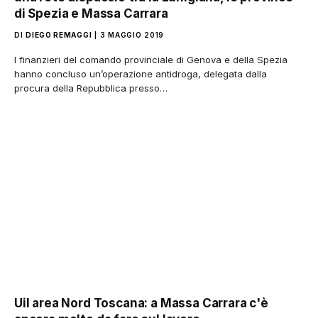
di Spezia e Massa Carrara
DI
DIEGO REMAGGI
3 MAGGIO 2019
I finanzieri del comando provinciale di Genova e della Spezia
hanno concluso un’operazione antidroga, delegata dalla
procura della Repubblica presso…
Uil area Nord Toscana: a Massa Carrara c'è