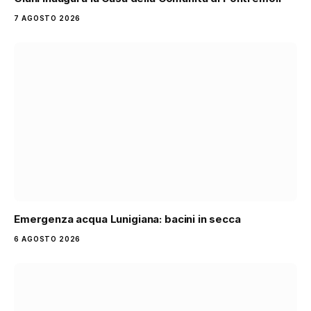
7 AGOSTO 2026
Emergenza acqua Lunigiana: bacini in secca
6 AGOSTO 2026