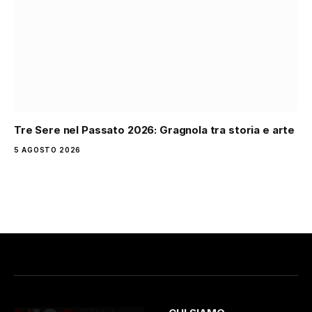
Tre Sere nel Passato 2026: Gragnola tra storia e arte
5 AGOSTO 2026