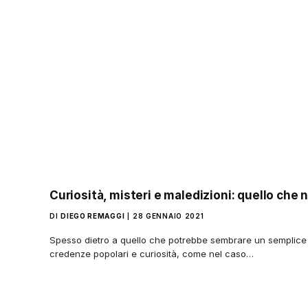
Curiosità, misteri e maledizioni: quello che n
DI
DIEGO REMAGGI
28 GENNAIO 2021
Spesso dietro a quello che potrebbe sembrare un semplice
credenze popolari e curiosità, come nel caso…