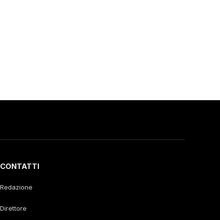
CONTATTI
Redazione
Direttore