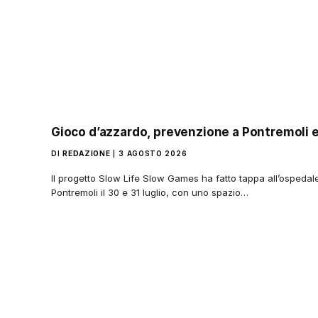
Gioco d’azzardo, prevenzione a Pontremoli e
DI
REDAZIONE
3 AGOSTO 2026
Il progetto Slow Life Slow Games ha fatto tappa all’ospedal
Pontremoli il 30 e 31 luglio, con uno spazio…