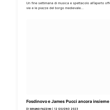
Un fine settimana di musica e spettacolo all’aperto off
vie e le piazze del borgo medievale…
Fosdinovo e James Pucci ancora insieme
DI
BRUNO FAZZINI
12 GIUGNO 2023