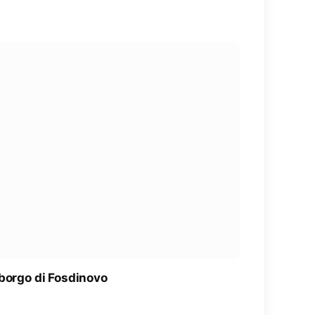
 borgo di Fosdinovo