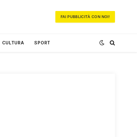
FAI PUBBLICITÀ CON NOI!
CULTURA
SPORT