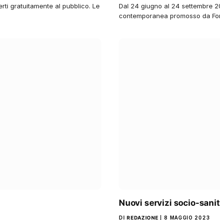
erti gratuitamente al pubblico. Le
Dal 24 giugno al 24 settembre 20
contemporanea promosso da Fon
Nuovi servizi socio-sanit
DI
REDAZIONE
8 MAGGIO 2023