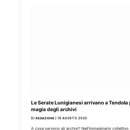
Le Serate Lunigianesi arrivano a Tendola 
magia degli archivi
DI
REDAZIONE
16 AGOSTO 2023
A cosa servono gli archivi? Nell’immaginario collettivo 