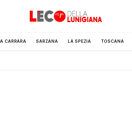
A CARRARA
SARZANA
LA SPEZIA
TOSCANA