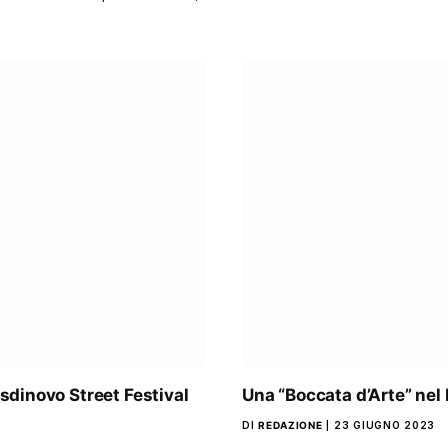
osdinovo Street Festival
Una “Boccata d’Arte” nel
DI
REDAZIONE
23 GIUGNO 2023