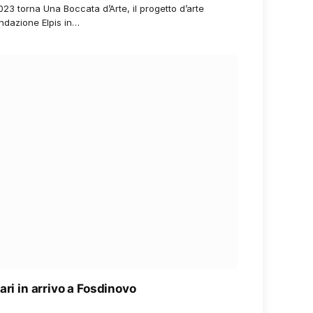
23 torna Una Boccata d’Arte, il progetto d’arte
dazione Elpis in…
ari in arrivo a Fosdinovo