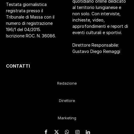
quotidiano online dedicato
Testata giornalistica
al territorio lunigianese e
registrata presso il
non solo. Con interviste,
Tribunale di Massa con il
inchieste, video,
numero di registrazione
approfondimenti e report di
196/1 del 04/2015.
eventi culturali e sportivi.
Iscrizione ROC. N. 36086.
Direttore Responsabile:
Gustavo Diego Remaggi
CONTATTI
Redazione
Direttore
Marketing