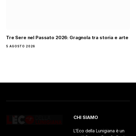
Tre Sere nel Passato 2026: Gragnola tra storia e arte
5 AGOSTO 2026
CHI SIAMO
L’Eco della Lunigiana è un