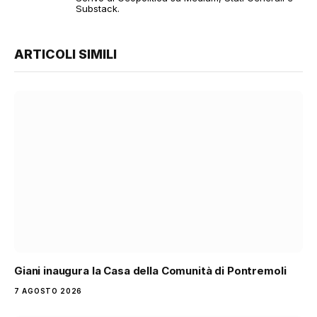
Substack.
ARTICOLI SIMILI
Giani inaugura la Casa della Comunità di Pontremoli
7 AGOSTO 2026