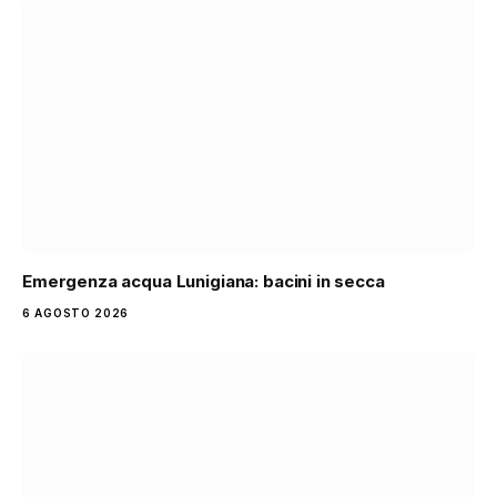
Emergenza acqua Lunigiana: bacini in secca
6 AGOSTO 2026