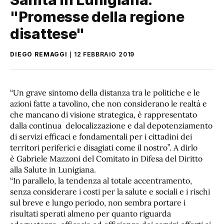
"Promesse della regione
disattese"
DIEGO REMAGGI
12 FEBBRAIO 2019
“Un grave sintomo della distanza tra le politiche e le
azioni fatte a tavolino, che non considerano le realtà e
che mancano di visione strategica, è rappresentato
dalla continua delocalizzazione e dal depotenziamento
di servizi efficaci e fondamentali per i cittadini dei
territori periferici e disagiati come il nostro”. A dirlo
è Gabriele Mazzoni del Comitato in Difesa del Diritto
alla Salute in Lunigiana.
“In parallelo, la tendenza al totale accentramento,
senza considerare i costi per la salute e sociali e i rischi
sul breve e lungo periodo, non sembra portare i
risultati sperati almeno per quanto riguarda