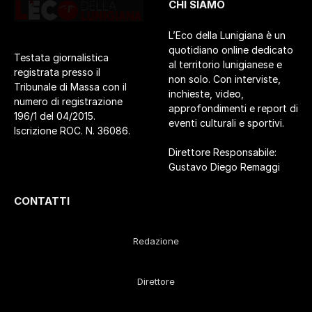
CHI SIAMO
L’Eco della Lunigiana è un
quotidiano online dedicato
Testata giornalistica
al territorio lunigianese e
registrata presso il
non solo. Con interviste,
Tribunale di Massa con il
inchieste, video,
numero di registrazione
approfondimenti e report di
196/1 del 04/2015.
eventi culturali e sportivi.
Iscrizione ROC. N. 36086.
Direttore Responsabile:
Gustavo Diego Remaggi
CONTATTI
Redazione
Direttore