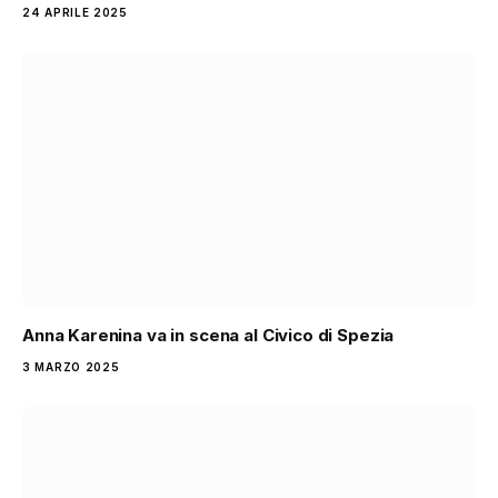
24 APRILE 2025
Anna Karenina va in scena al Civico di Spezia
3 MARZO 2025