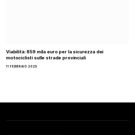
Viabilità: 859 mila euro per la sicurezza dei
motociclisti sulle strade provinciali
11 FEBBRAIO 2025