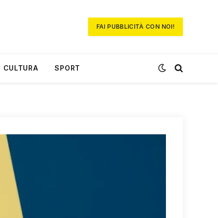
FAI PUBBLICITÀ CON NOI!
CULTURA
SPORT