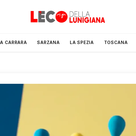
A CARRARA
SARZANA
LA SPEZIA
TOSCANA