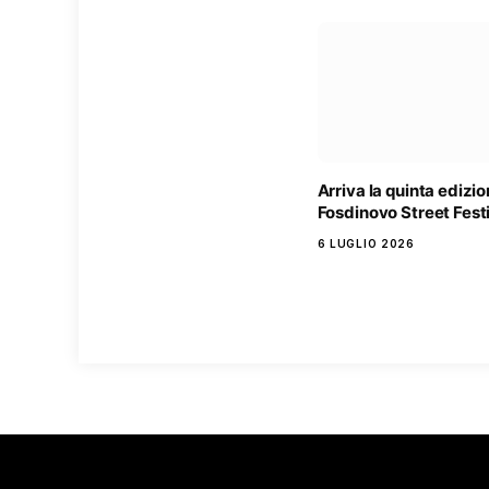
Arriva la quinta edizio
Fosdinovo Street Fest
6 LUGLIO 2026