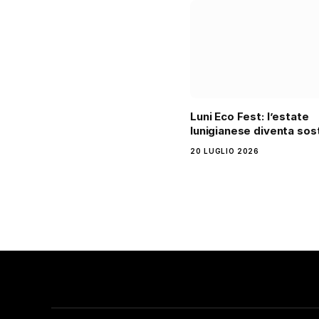
Luni Eco Fest: l’estate
lunigianese diventa sos
20 LUGLIO 2026