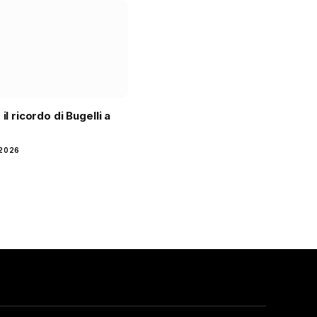
 il ricordo di Bugelli a
2026