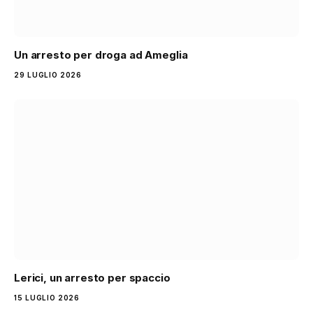
Un arresto per droga ad Ameglia
29 LUGLIO 2026
Lerici, un arresto per spaccio
15 LUGLIO 2026