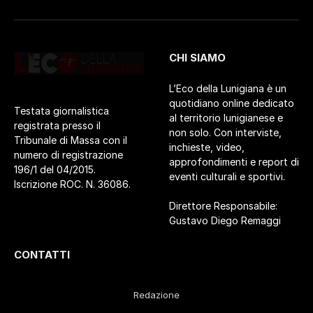
CHI SIAMO
L’Eco della Lunigiana è un
quotidiano online dedicato
Testata giornalistica
al territorio lunigianese e
registrata presso il
non solo. Con interviste,
Tribunale di Massa con il
inchieste, video,
numero di registrazione
approfondimenti e report di
196/1 del 04/2015.
eventi culturali e sportivi.
Iscrizione ROC. N. 36086.
Direttore Responsabile:
Gustavo Diego Remaggi
CONTATTI
Redazione