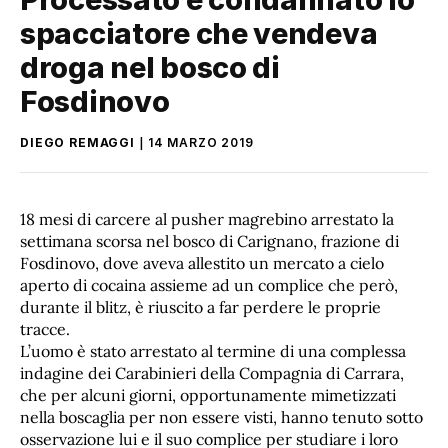
spacciatore che vendeva
droga nel bosco di
Fosdinovo
DIEGO REMAGGI
14 MARZO 2019
18 mesi di carcere al pusher magrebino arrestato la
settimana scorsa nel bosco di Carignano, frazione di
Fosdinovo, dove aveva allestito un mercato a cielo
aperto di cocaina assieme ad un complice che però,
durante il blitz, è riuscito a far perdere le proprie
tracce.
L’uomo è stato arrestato al termine di una complessa
indagine dei Carabinieri della Compagnia di Carrara,
che per alcuni giorni, opportunamente mimetizzati
nella boscaglia per non essere visti, hanno tenuto sotto
osservazione lui e il suo complice per studiare i loro