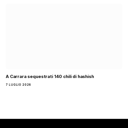
A Carrara sequestrati 140 chili di hashish
7 LUGLIO 2026