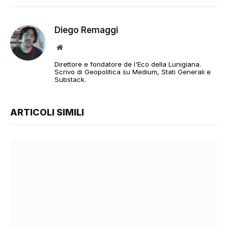
Diego Remaggi
Sito
web
Direttore e fondatore de l'Eco della Lunigiana.
Scrivo di Geopolitica su Medium, Stati Generali e
Substack.
ARTICOLI SIMILI