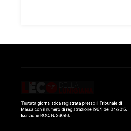
Testata giornalistica registrata presso il Tribunale di
Massa con il numero di registrazione 196/1 del 04/2015.
Iscrizione ROC. N. 36086.