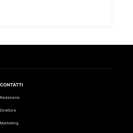
CONTATTI
Redazione
Direttore
Marketing