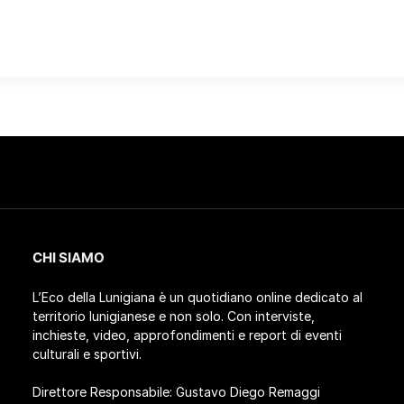
CHI SIAMO
L’Eco della Lunigiana è un quotidiano online dedicato al
territorio lunigianese e non solo. Con interviste,
inchieste, video, approfondimenti e report di eventi
culturali e sportivi.
Direttore Responsabile: Gustavo Diego Remaggi