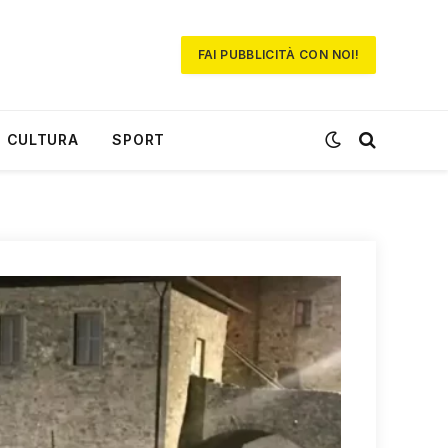
FAI PUBBLICITÀ CON NOI!
CULTURA
SPORT