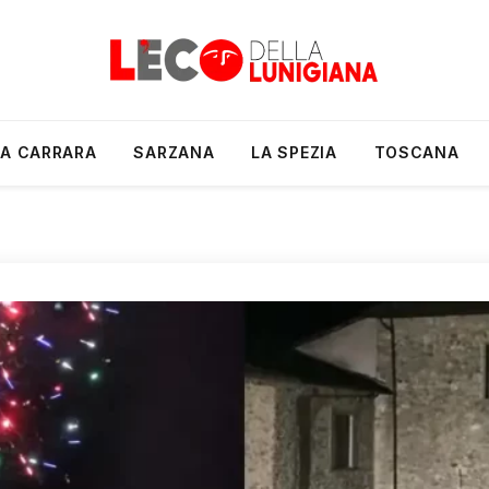
A CARRARA
SARZANA
LA SPEZIA
TOSCANA