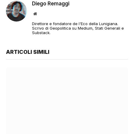
Diego Remaggi
Sito
web
Direttore e fondatore de l'Eco della Lunigiana.
Scrivo di Geopolitica su Medium, Stati Generali e
Substack.
ARTICOLI SIMILI