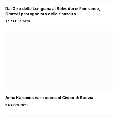
Dal Giro della Lunigiana al Belvedere: Finn vince,
Omrzel protagonista della rinascita
24 APRILE 2025
Anna Karenina va in scena al Civico di Spezia
3 MARZO 2025