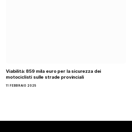
Viabilità: 859 mila euro per la sicurezza dei
motociclisti sulle strade provinciali
11 FEBBRAIO 2025