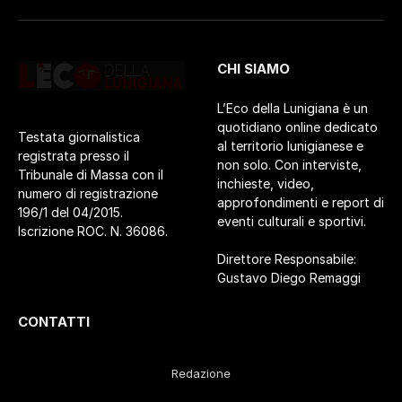
CHI SIAMO
L’Eco della Lunigiana è un
quotidiano online dedicato
Testata giornalistica
al territorio lunigianese e
registrata presso il
non solo. Con interviste,
Tribunale di Massa con il
inchieste, video,
numero di registrazione
approfondimenti e report di
196/1 del 04/2015.
eventi culturali e sportivi.
Iscrizione ROC. N. 36086.
Direttore Responsabile:
Gustavo Diego Remaggi
CONTATTI
Redazione