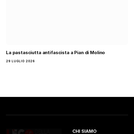
La pastasciutta antifascista a Pian di Molino
29 LUGLIO 2026
CHI SIAMO