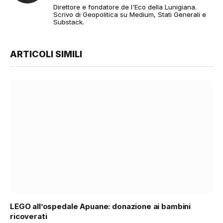
Direttore e fondatore de l'Eco della Lunigiana.
Scrivo di Geopolitica su Medium, Stati Generali e
Substack.
ARTICOLI SIMILI
LEGO all’ospedale Apuane: donazione ai bambini
ricoverati