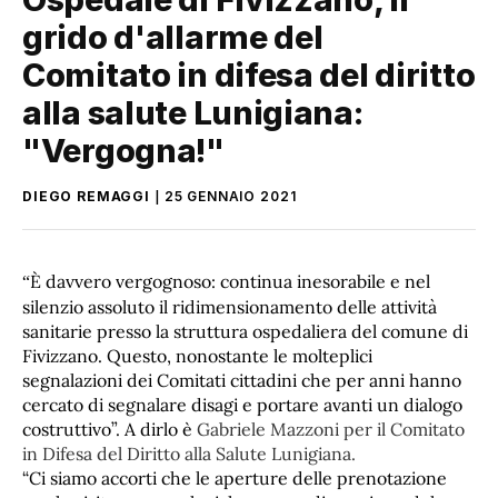
grido d'allarme del
Comitato in difesa del diritto
alla salute Lunigiana:
"Vergogna!"
DIEGO REMAGGI
25 GENNAIO 2021
È davvero vergognoso: continua inesorabile e nel
“
silenzio assoluto il ridimensionamento delle attività
sanitarie presso la struttura ospedaliera del comune di
Fivizzano. Questo, nonostante le molteplici
segnalazioni dei Comitati cittadini che per anni hanno
cercato di segnalare disagi e portare avanti un dialogo
costruttivo”. A dirlo è
Gabriele Mazzoni per il Comitato
in Difesa del Diritto alla Salute Lunigiana.
“Ci siamo accorti che le aperture delle prenotazione