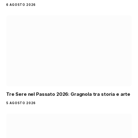
6 AGOSTO 2026
Tre Sere nel Passato 2026: Gragnola tra storia e arte
5 AGOSTO 2026