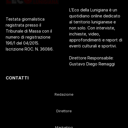
L’Eco della Lunigiana è un
quotidiano online dedicato
Testata giornalistica
al territorio lunigianese e
registrata presso il
non solo. Con interviste,
Tribunale di Massa con il
inchieste, video,
numero di registrazione
approfondimenti e report di
196/1 del 04/2015.
eventi culturali e sportivi.
Iscrizione ROC. N. 36086.
Direttore Responsabile:
Gustavo Diego Remaggi
CONTATTI
Redazione
Direttore
Marketing