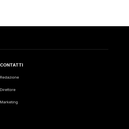
CONTATTI
Redazione
Direttore
Marketing