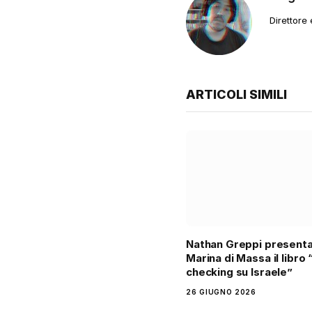
Direttore
ARTICOLI SIMILI
Nathan Greppi presenta
Marina di Massa il libro 
checking su Israele”
26 GIUGNO 2026