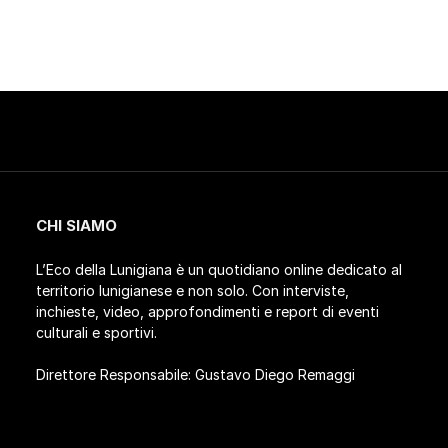
CHI SIAMO
L’Eco della Lunigiana è un quotidiano online dedicato al
territorio lunigianese e non solo. Con interviste,
inchieste, video, approfondimenti e report di eventi
culturali e sportivi.
Direttore Responsabile: Gustavo Diego Remaggi