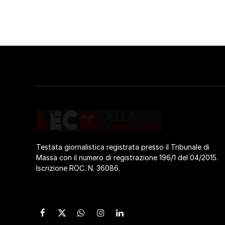
Testata giornalistica registrata presso il Tribunale di
Massa con il numero di registrazione 196/1 del 04/2015.
Iscrizione ROC. N. 36086.
Facebook
X
WhatsApp
Instagram
LinkedIn