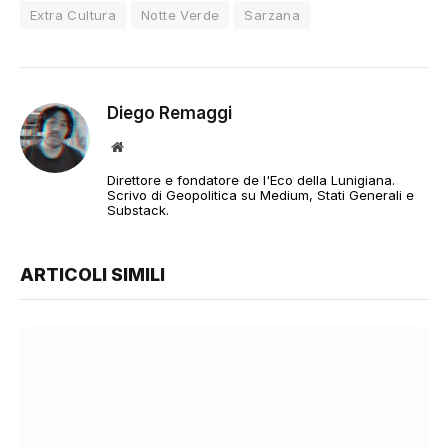
Extra Cultura
Notte Verde
Sarzana
Diego Remaggi
Sito
web
Direttore e fondatore de l'Eco della Lunigiana.
Scrivo di Geopolitica su Medium, Stati Generali e
Substack.
ARTICOLI SIMILI