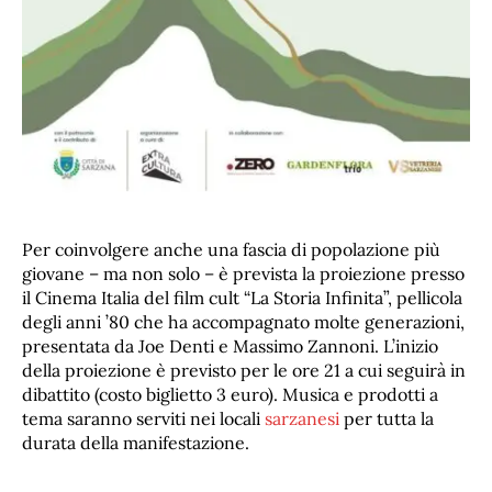
Per coinvolgere anche una fascia di popolazione più
giovane – ma non solo – è prevista la proiezione presso
il Cinema Italia del film cult “La Storia Infinita”, pellicola
degli anni ’80 che ha accompagnato molte generazioni,
presentata da Joe Denti e Massimo Zannoni. L’inizio
della proiezione è previsto per le ore 21 a cui seguirà in
dibattito (costo biglietto 3 euro). Musica e prodotti a
tema saranno serviti nei locali
sarzanesi
per tutta la
durata della manifestazione.