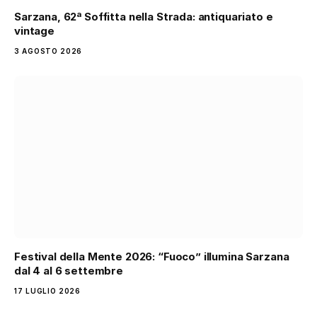
Sarzana, 62ª Soffitta nella Strada: antiquariato e
vintage
3 AGOSTO 2026
Festival della Mente 2026: “Fuoco” illumina Sarzana
dal 4 al 6 settembre
17 LUGLIO 2026