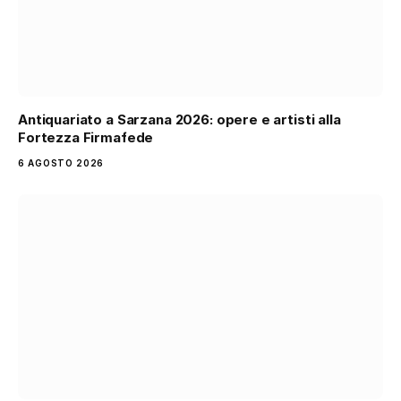
Antiquariato a Sarzana 2026: opere e artisti alla
Fortezza Firmafede
6 AGOSTO 2026