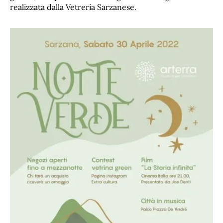
realizzata dalla Vetreria Sarzanese.