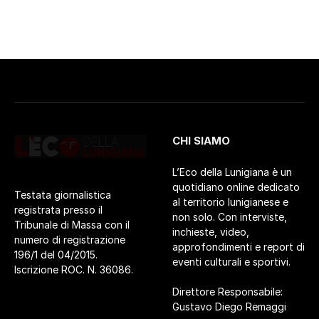
CHI SIAMO
L’Eco della Lunigiana è un
quotidiano online dedicato
Testata giornalistica
al territorio lunigianese e
registrata presso il
non solo. Con interviste,
Tribunale di Massa con il
inchieste, video,
numero di registrazione
approfondimenti e report di
196/1 del 04/2015.
eventi culturali e sportivi.
Iscrizione ROC. N. 36086.
Direttore Responsabile:
Gustavo Diego Remaggi