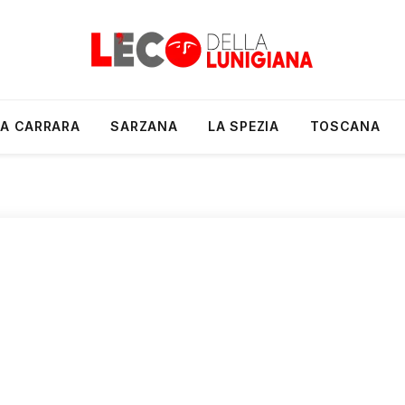
A CARRARA
SARZANA
LA SPEZIA
TOSCANA