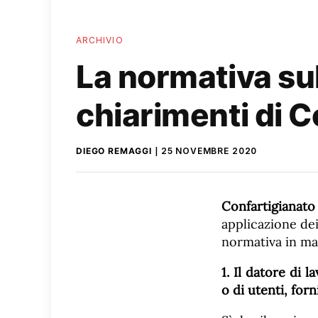
ARCHIVIO
La normativa sul
chiarimenti di C
DIEGO REMAGGI
25 NOVEMBRE 2020
Confartigianato
applicazione de
normativa in ma
1. Il datore di
o di utenti, forn