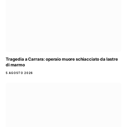
Tragedia a Carrara: operaio muore schiacciato da lastre
di marmo
5 AGOSTO 2026