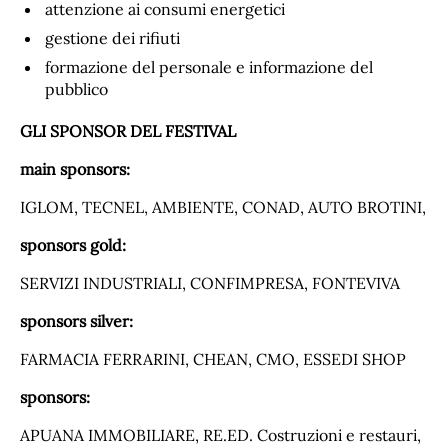
attenzione ai consumi energetici
gestione dei rifiuti
formazione del personale e informazione del
pubblico
GLI SPONSOR DEL FESTIVAL
main sponsors:
IGLOM, TECNEL, AMBIENTE, CONAD, AUTO BROTINI,
sponsors gold:
SERVIZI INDUSTRIALI, CONFIMPRESA, FONTEVIVA
sponsors silver:
FARMACIA FERRARINI, CHEAN, CMO, ESSEDI SHOP
sponsors:
APUANA IMMOBILIARE, RE.ED. Costruzioni e restauri,