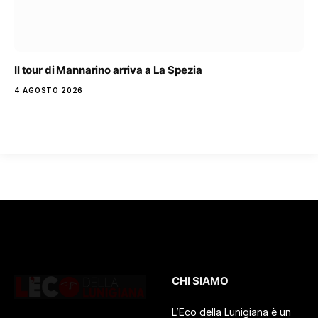
Il tour di Mannarino arriva a La Spezia
4 AGOSTO 2026
CHI SIAMO
L’Eco della Lunigiana è un