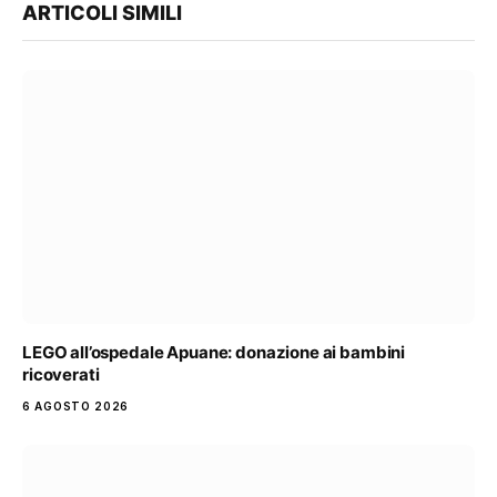
ARTICOLI SIMILI
LEGO all’ospedale Apuane: donazione ai bambini
ricoverati
6 AGOSTO 2026