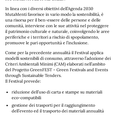
In linea con i diversi obiettivi dell’Agenda 2030
MutaMenti favorisce in vario modo la sostenibilità, è
una risorsa per il ben-essere delle persone e delle
comunità, interviene con le sue attività nel proteggere
il patrimonio culturale e naturale, coinvolgendo le aree
periferiche e i territori a rischio di spopolamento,
promuove le pari opportunità e l’inclusione.
Come per la precedente annualità il Festival applica
modelli sostenibili di consumo, attraverso l’adozione dei
Criteri Ambientali Minimi (CAM) elaborati nell’ambito
del Progetto GreenFEST – Green Festivals and Events
through Sustainable Tenders.
Il Festival prevede:
riduzione dell’uso di carta e stampe su materiali
eco-compatibili
gestione dei trasporti per il raggiungimento
dell’evento ed il trasporto dei materiali annualità