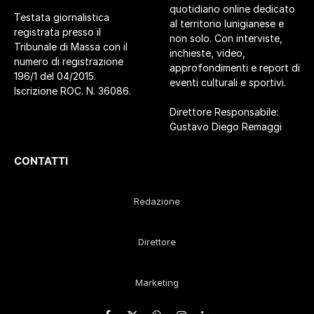
quotidiano online dedicato
Testata giornalistica
al territorio lunigianese e
registrata presso il
non solo. Con interviste,
Tribunale di Massa con il
inchieste, video,
numero di registrazione
approfondimenti e report di
196/1 del 04/2015.
eventi culturali e sportivi.
Iscrizione ROC. N. 36086.
Direttore Responsabile:
Gustavo Diego Remaggi
CONTATTI
Redazione
Direttore
Marketing