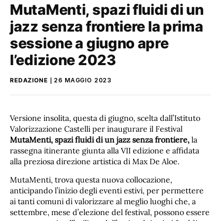
MutaMenti, spazi fluidi di un
jazz senza frontiere la prima
sessione a giugno apre
l’edizione 2023
REDAZIONE
26 MAGGIO 2023
Versione insolita, questa di giugno, scelta dall’Istituto
Valorizzazione Castelli per inaugurare il Festival
MutaMenti, spazi fluidi di un jazz senza frontiere,
la
rassegna itinerante giunta alla VII edizione e affidata
alla preziosa direzione artistica di Max De Aloe.
MutaMenti, trova questa nuova collocazione,
anticipando l’inizio degli eventi estivi, per permettere
ai tanti comuni di valorizzare al meglio luoghi che, a
settembre, mese d’elezione del festival, possono essere