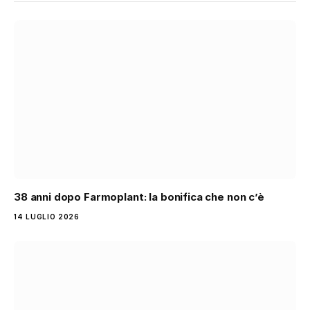
38 anni dopo Farmoplant: la bonifica che non c’è
14 LUGLIO 2026