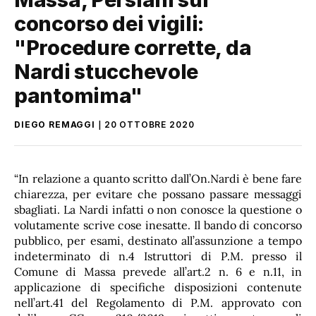
concorso dei vigili:
"Procedure corrette, da
Nardi stucchevole
pantomima"
DIEGO REMAGGI
20 OTTOBRE 2020
“In relazione a quanto scritto dall’On.Nardi è bene fare
chiarezza, per evitare che possano passare messaggi
sbagliati. La Nardi infatti o non conosce la questione o
volutamente scrive cose inesatte. Il bando di concorso
pubblico, per esami, destinato all’assunzione a tempo
indeterminato di n.4 Istruttori di P.M. presso il
Comune di Massa prevede all’art.2 n. 6 e n.11, in
applicazione di specifiche disposizioni contenute
nell’art.41 del Regolamento di P.M. approvato con