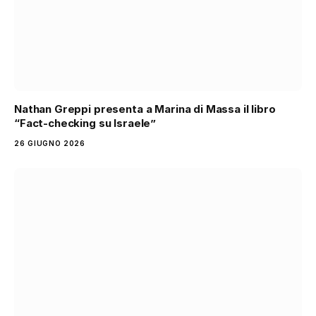
Nathan Greppi presenta a Marina di Massa il libro
“Fact-checking su Israele”
26 GIUGNO 2026