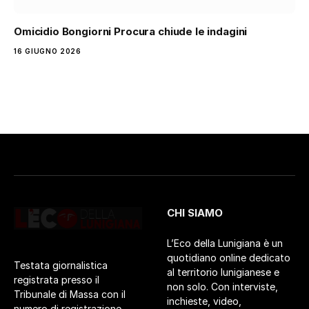
Omicidio Bongiorni Procura chiude le indagini
16 GIUGNO 2026
CHI SIAMO
L’Eco della Lunigiana è un
quotidiano online dedicato
Testata giornalistica
al territorio lunigianese e
registrata presso il
non solo. Con interviste,
Tribunale di Massa con il
inchieste, video,
numero di registrazione