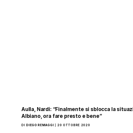
Aulla, Nardi: “Finalmente si sblocca la situa
Albiano, ora fare presto e bene”
DI
DIEGO REMAGGI
20 OTTOBRE 2020