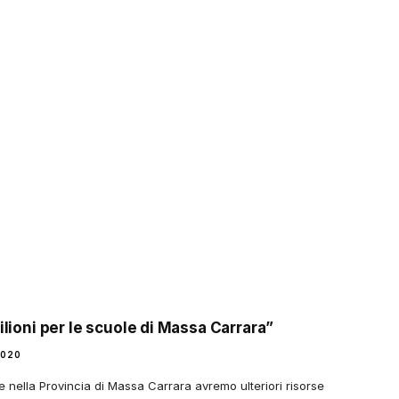
ilioni per le scuole di Massa Carrara”
2020
nella Provincia di Massa Carrara avremo ulteriori risorse