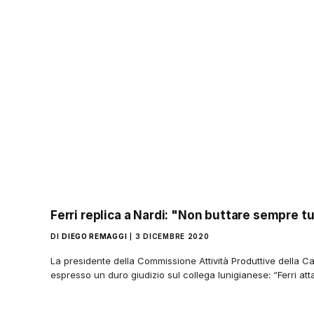
Ferri replica a Nardi: "Non buttare sempre tu
DI
DIEGO REMAGGI
3 DICEMBRE 2020
La presidente della Commissione Attività Produttive della 
espresso un duro giudizio sul collega lunigianese: “Ferri a