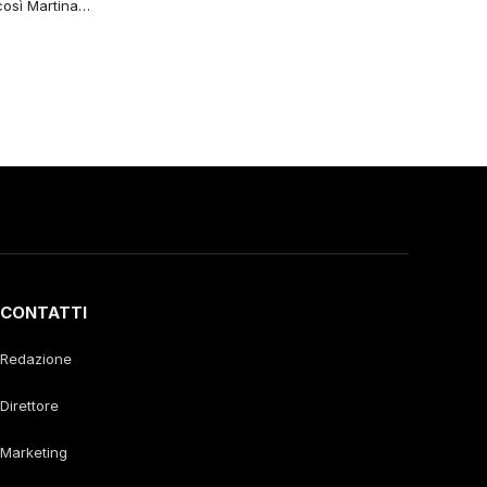
così Martina…
CONTATTI
Redazione
Direttore
Marketing