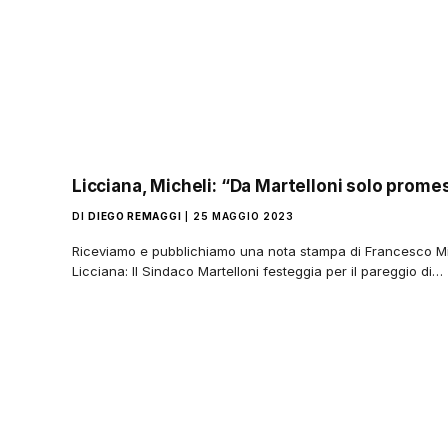
Licciana, Micheli: “Da Martelloni solo promes
DI
DIEGO REMAGGI
25 MAGGIO 2023
Riceviamo e pubblichiamo una nota stampa di Francesco Mi
Licciana: Il Sindaco Martelloni festeggia per il pareggio di…