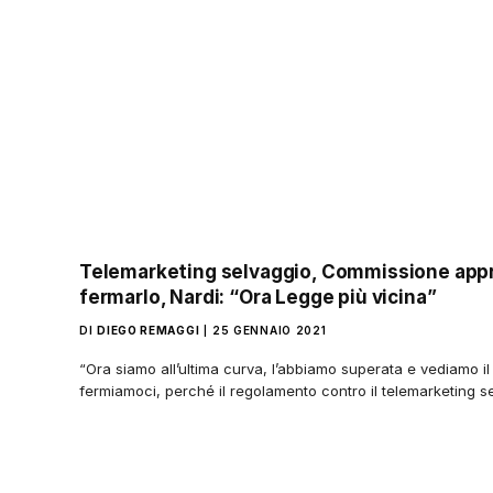
Telemarketing selvaggio, Commissione appr
fermarlo, Nardi: “Ora Legge più vicina”
DI
DIEGO REMAGGI
25 GENNAIO 2021
“Ora siamo all’ultima curva, l’abbiamo superata e vediamo il
fermiamoci, perché il regolamento contro il telemarketing 