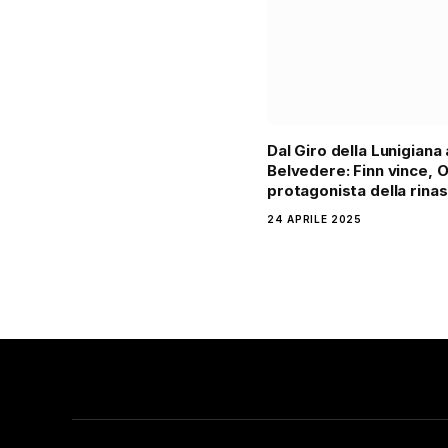
Dal Giro della Lunigiana 
Belvedere: Finn vince, 
protagonista della rinas
24 APRILE 2025