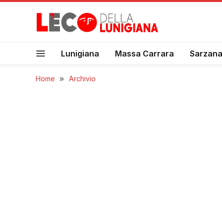
Lunigiana
Massa Carrara
Sarzan
Home
»
Archivio