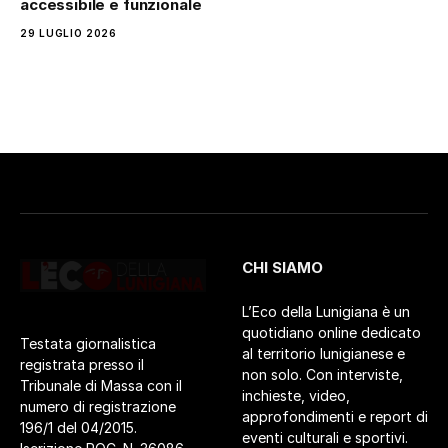
accessibile e funzionale
29 LUGLIO 2026
CHI SIAMO
L’Eco della Lunigiana è un
quotidiano online dedicato
Testata giornalistica
al territorio lunigianese e
registrata presso il
non solo. Con interviste,
Tribunale di Massa con il
inchieste, video,
numero di registrazione
approfondimenti e report di
196/1 del 04/2015.
eventi culturali e sportivi.