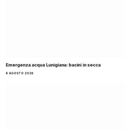
Emergenza acqua Lunigiana: bacini in secca
6 AGOSTO 2026