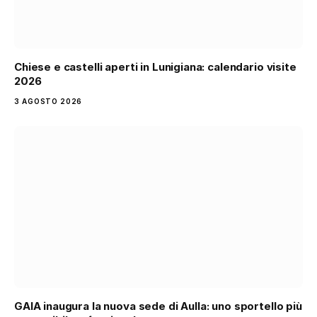
Chiese e castelli aperti in Lunigiana: calendario visite
2026
3 AGOSTO 2026
GAIA inaugura la nuova sede di Aulla: uno sportello più