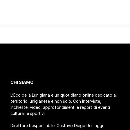
CHI SIAMO
L’Eco della Lunigiana è un quotidiano online dedicato al
territorio lunigianese e non solo. Con interviste,
inchieste, video, approfondimenti e report di eventi
culturali e sportivi.
Direttore Responsabile: Gustavo Diego Remaggi