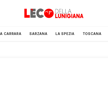
A CARRARA
SARZANA
LA SPEZIA
TOSCANA