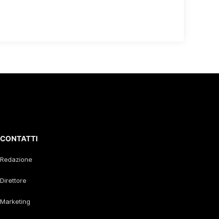
CONTATTI
Redazione
Direttore
Marketing