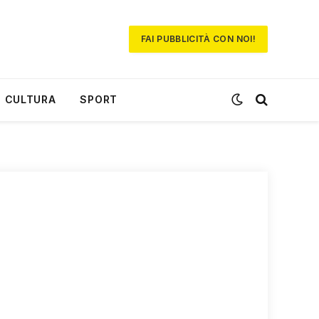
FAI PUBBLICITÀ CON NOI!
CULTURA
SPORT