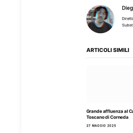
Die
Dirett
Subst
ARTICOLI SIMILI
Grande affluenza al 
Toscano di Corneda
27 MAGGIO 2025