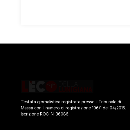
Testata giornalistica registrata presso il Tribunale di
Massa con il numero di registrazione 196/1 del 04/2015.
Iscrizione ROC. N. 36086.