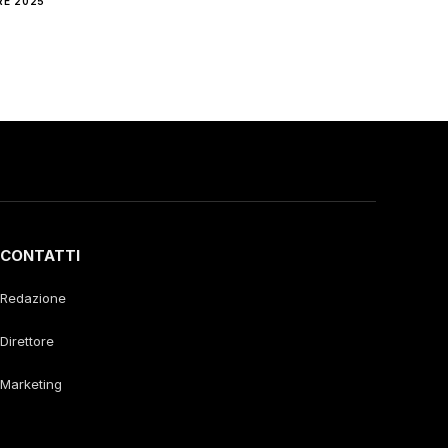
RE 2025
CONTATTI
Redazione
Direttore
Marketing