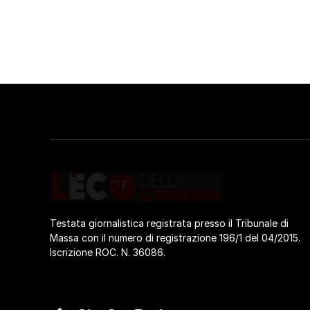
Testata giornalistica registrata presso il Tribunale di
Massa con il numero di registrazione 196/1 del 04/2015.
Iscrizione ROC. N. 36086.