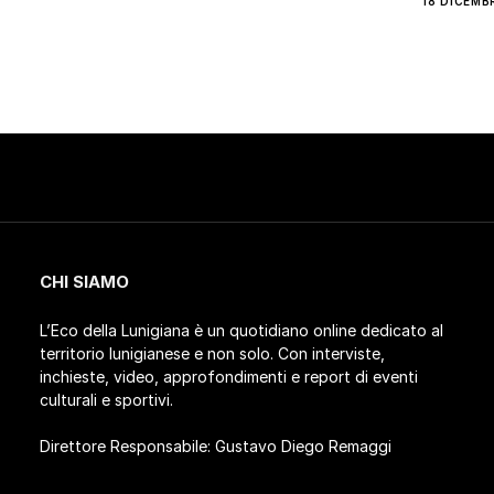
18 DICEMB
CHI SIAMO
L’Eco della Lunigiana è un quotidiano online dedicato al
territorio lunigianese e non solo. Con interviste,
inchieste, video, approfondimenti e report di eventi
culturali e sportivi.
Direttore Responsabile: Gustavo Diego Remaggi