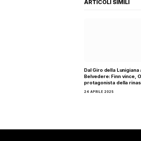
ARTICOLI SIMILI
Dal Giro della Lunigiana 
Belvedere: Finn vince, 
protagonista della rinas
24 APRILE 2025