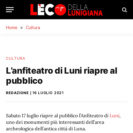
Home
»
Cultura
CULTURA
L’anfiteatro di Luni riapre al
pubblico
REDAZIONE
16 LUGLIO 2021
Sabato 17 luglio riapre al pubblico l’Anfiteatro di
Luni
,
uno dei monumenti più interessanti dell’area
archeologica dell’antica città di Luna.