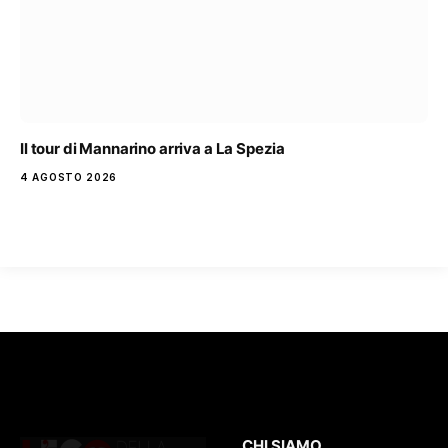
Il tour di Mannarino arriva a La Spezia
4 AGOSTO 2026
CHI SIAMO