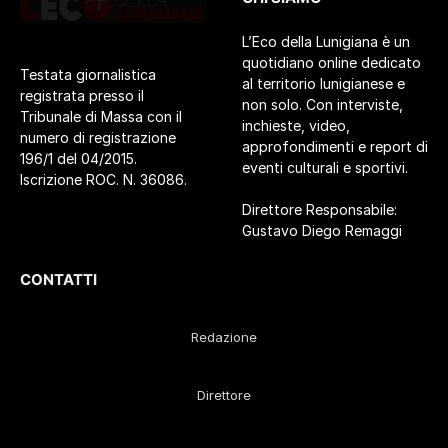
L’Eco della Lunigiana è un
quotidiano online dedicato
Testata giornalistica
al territorio lunigianese e
registrata presso il
non solo. Con interviste,
Tribunale di Massa con il
inchieste, video,
numero di registrazione
approfondimenti e report di
196/1 del 04/2015.
eventi culturali e sportivi.
Iscrizione ROC. N. 36086.
Direttore Responsabile:
Gustavo Diego Remaggi
CONTATTI
Redazione
Direttore