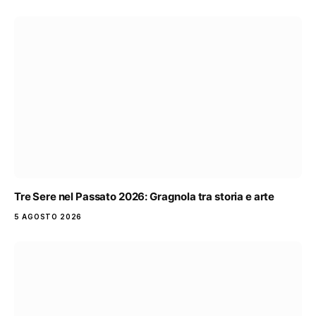
Tre Sere nel Passato 2026: Gragnola tra storia e arte
5 AGOSTO 2026