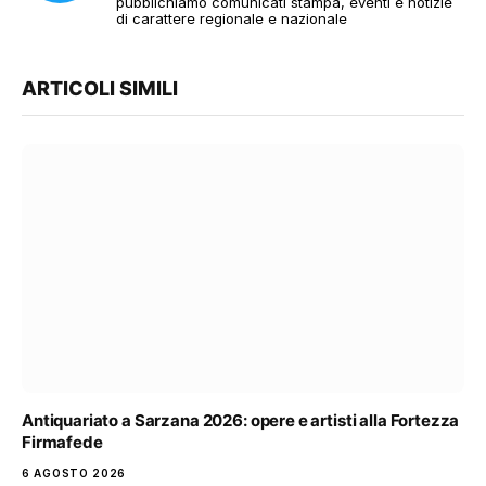
pubblichiamo comunicati stampa, eventi e notizie
di carattere regionale e nazionale
ARTICOLI SIMILI
Antiquariato a Sarzana 2026: opere e artisti alla Fortezza
Firmafede
6 AGOSTO 2026