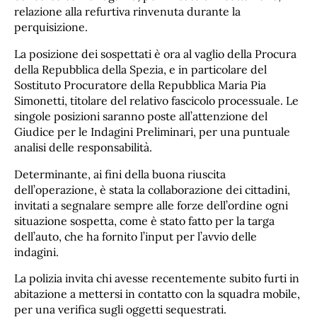
relazione alla refurtiva rinvenuta durante la
perquisizione.
La posizione dei sospettati è ora al vaglio della Procura
della Repubblica della Spezia, e in particolare del
Sostituto Procuratore della Repubblica Maria Pia
Simonetti, titolare del relativo fascicolo processuale. Le
singole posizioni saranno poste all’attenzione del
Giudice per le Indagini Preliminari, per una puntuale
analisi delle responsabilità.
Determinante, ai fini della buona riuscita
dell’operazione, è stata la collaborazione dei cittadini,
invitati a segnalare sempre alle forze dell’ordine ogni
situazione sospetta, come è stato fatto per la targa
dell’auto, che ha fornito l’input per l’avvio delle
indagini.
La polizia invita chi avesse recentemente subito furti in
abitazione a mettersi in contatto con la squadra mobile,
per una verifica sugli oggetti sequestrati.