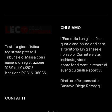
CHI SIAMO
L’Eco della Lunigiana è un
quotidiano online dedicato
Testata giornalistica
al territorio lunigianese e
registrata presso il
non solo. Con interviste,
Tribunale di Massa con il
inchieste, video,
numero di registrazione
approfondimenti e report di
196/1 del 04/2015.
eventi culturali e sportivi.
Iscrizione ROC. N. 36086.
Direttore Responsabile:
Gustavo Diego Remaggi
CONTATTI