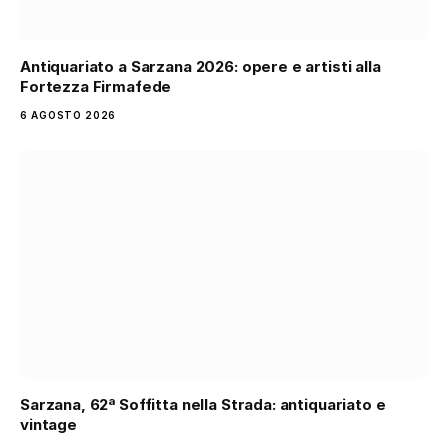
Antiquariato a Sarzana 2026: opere e artisti alla
Fortezza Firmafede
6 AGOSTO 2026
Sarzana, 62ª Soffitta nella Strada: antiquariato e
vintage