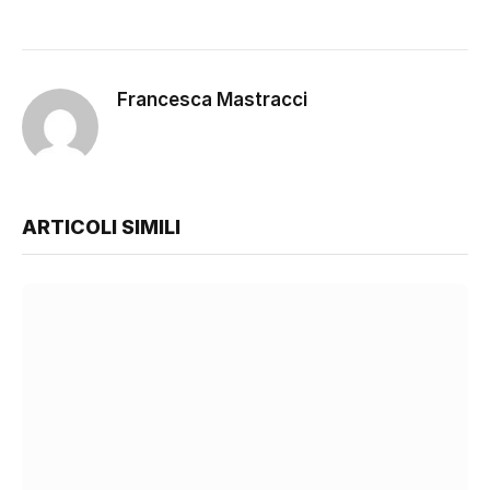
Francesca Mastracci
ARTICOLI SIMILI