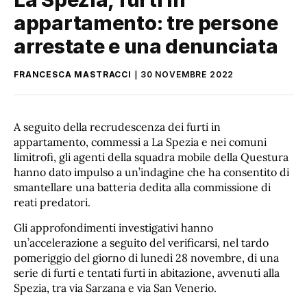
appartamento: tre persone
arrestate e una denunciata
FRANCESCA MASTRACCI
30 NOVEMBRE 2022
A seguito della recrudescenza dei furti in
appartamento, commessi a La Spezia e nei comuni
limitrofi, gli agenti della squadra mobile della Questura
hanno dato impulso a un’indagine che ha consentito di
smantellare una batteria dedita alla commissione di
reati predatori.
Gli approfondimenti investigativi hanno
un’accelerazione a seguito del verificarsi, nel tardo
pomeriggio del giorno di lunedì 28 novembre, di una
serie di furti e tentati furti in abitazione, avvenuti alla
Spezia, tra via Sarzana e via San Venerio.