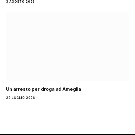
3 AGOSTO 2026
Un arresto per droga ad Ameglia
29 LUGLIO 2026