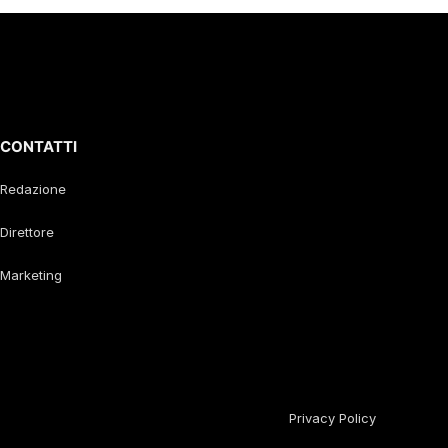
CONTATTI
Redazione
Direttore
Marketing
Privacy Policy