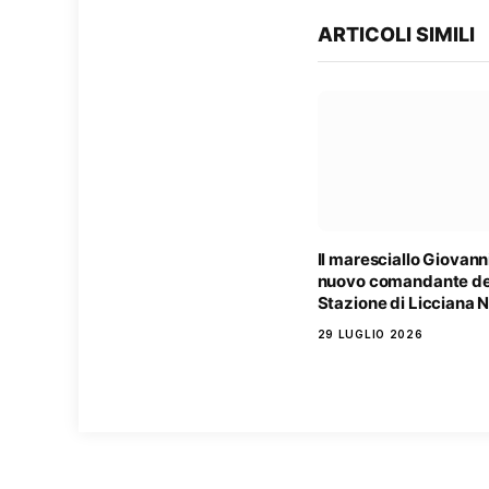
ARTICOLI SIMILI
Il maresciallo Giovanni
nuovo comandante de
Stazione di Licciana 
29 LUGLIO 2026