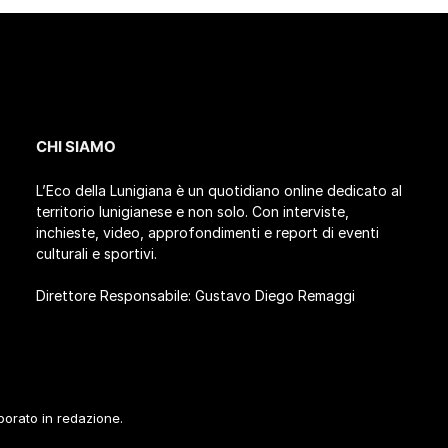
CHI SIAMO
L’Eco della Lunigiana è un quotidiano online dedicato al
territorio lunigianese e non solo. Con interviste,
inchieste, video, approfondimenti e report di eventi
culturali e sportivi.
Direttore Responsabile: Gustavo Diego Remaggi
aborato in redazione.