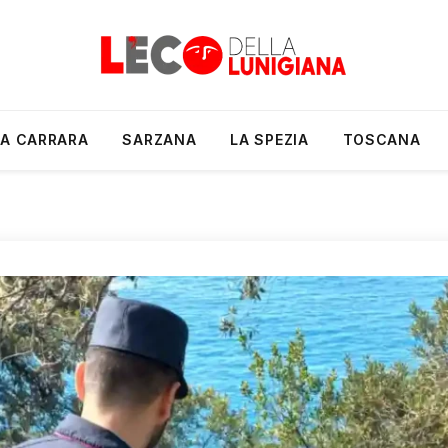
A CARRARA
SARZANA
LA SPEZIA
TOSCANA