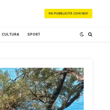
FAI PUBBLICITÀ CON NOI!
CULTURA
SPORT