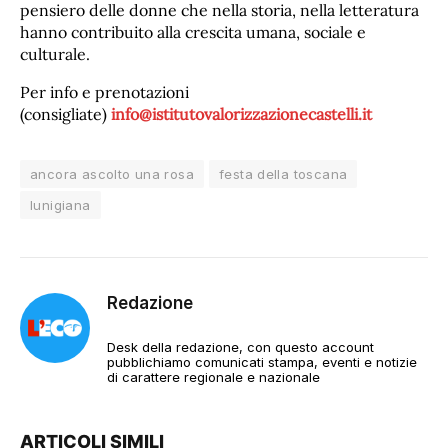
pensiero delle donne che nella storia, nella letteratura
hanno contribuito alla crescita umana, sociale e
culturale.
Per info e prenotazioni
(consigliate)
info@istitutovalorizzazionecastelli.it
ancora ascolto una rosa
festa della toscana
lunigiana
Redazione
Desk della redazione, con questo account
pubblichiamo comunicati stampa, eventi e notizie
di carattere regionale e nazionale
ARTICOLI SIMILI