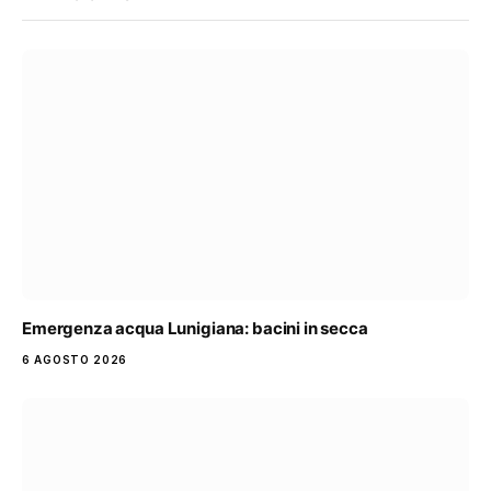
Emergenza acqua Lunigiana: bacini in secca
6 AGOSTO 2026