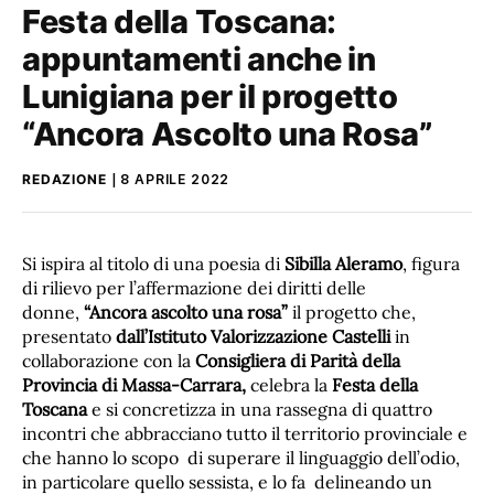
Festa della Toscana:
appuntamenti anche in
Lunigiana per il progetto
“Ancora Ascolto una Rosa”
REDAZIONE
8 APRILE 2022
Si ispira al titolo di una poesia di
Sibilla Aleramo
, figura
di rilievo per l’affermazione dei diritti delle
donne,
“Ancora ascolto una rosa”
il progetto che,
presentato
dall’Istituto Valorizzazione Castelli
in
collaborazione con la
Consigliera di Parità della
Provincia di Massa-Carrara,
celebra la
Festa della
Toscana
e si concretizza in una rassegna di quattro
incontri che abbracciano tutto il territorio provinciale e
che hanno lo scopo di superare il linguaggio dell’odio,
in particolare quello sessista, e lo fa delineando un