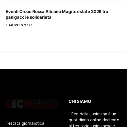
Eventi Croce Rossa Albiano Magra: estate 2026 tra
panigacci e solidarietà
5 AGOSTO 2026
CHI SIAMO
L’Eco della Lunigiana è un
quotidiano online dedicato
Testata giornalistica
al territorio lunigianese e