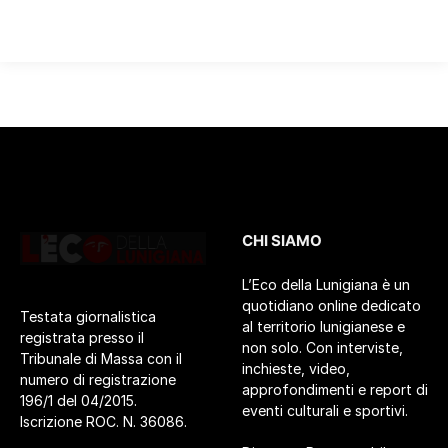
CHI SIAMO
L’Eco della Lunigiana è un
quotidiano online dedicato
Testata giornalistica
al territorio lunigianese e
registrata presso il
non solo. Con interviste,
Tribunale di Massa con il
inchieste, video,
numero di registrazione
approfondimenti e report di
196/1 del 04/2015.
eventi culturali e sportivi.
Iscrizione ROC. N. 36086.