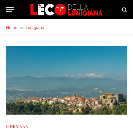
Home
»
Lunigiana
LUNIGIANA