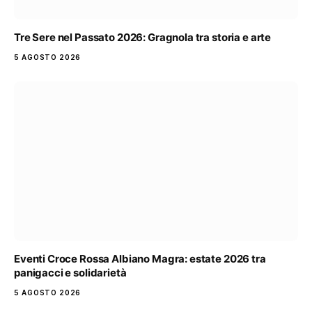
Tre Sere nel Passato 2026: Gragnola tra storia e arte
5 AGOSTO 2026
Eventi Croce Rossa Albiano Magra: estate 2026 tra
panigacci e solidarietà
5 AGOSTO 2026