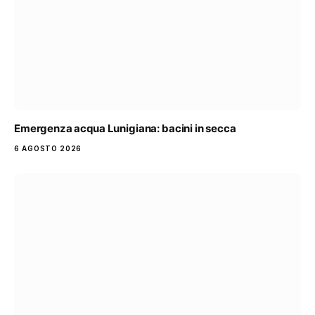
Emergenza acqua Lunigiana: bacini in secca
6 AGOSTO 2026