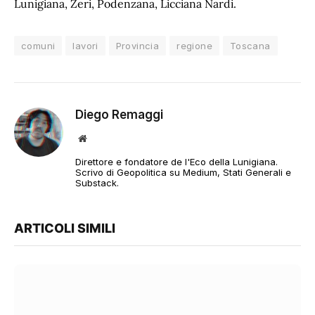
Lunigiana, Zeri, Podenzana, Licciana Nardi.
comuni
lavori
Provincia
regione
Toscana
Diego Remaggi
Sito
web
Direttore e fondatore de l'Eco della Lunigiana.
Scrivo di Geopolitica su Medium, Stati Generali e
Substack.
ARTICOLI SIMILI