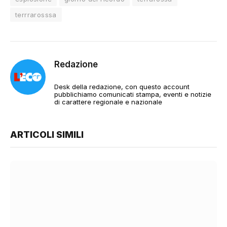
terrrarosssa
Redazione
Desk della redazione, con questo account
pubblichiamo comunicati stampa, eventi e notizie
di carattere regionale e nazionale
ARTICOLI SIMILI