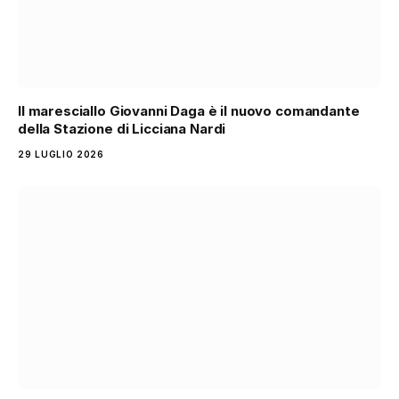
Il maresciallo Giovanni Daga è il nuovo comandante
della Stazione di Licciana Nardi
29 LUGLIO 2026