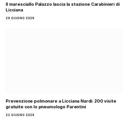
Il maresciallo Palazzo lascia la stazione Carabinieri di
Licciana
29 GIUGNO 2026
Prevenzione polmonare a Licciana Nardi: 200 visite
gratuite con lo pneumologo Parentini
22 GIUGNO 2026