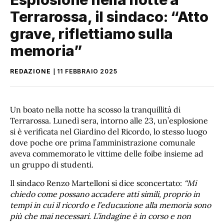
Terrarossa, il sindaco: “Atto
grave, riflettiamo sulla
memoria”
REDAZIONE
11 FEBBRAIO 2025
Un boato nella notte ha scosso la tranquillità di
Terrarossa. Lunedì sera, intorno alle 23, un’esplosione
si è verificata nel Giardino del Ricordo, lo stesso luogo
dove poche ore prima l’amministrazione comunale
aveva commemorato le vittime delle foibe insieme ad
un gruppo di studenti.
Il sindaco Renzo Martelloni si dice sconcertato:
“Mi
chiedo come possano accadere atti simili, proprio in
tempi in cui il ricordo e l’educazione alla memoria sono
più che mai necessari. L’indagine è in corso e non