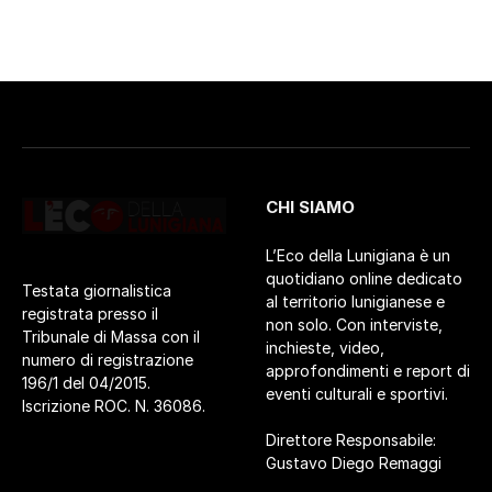
CHI SIAMO
L’Eco della Lunigiana è un
quotidiano online dedicato
Testata giornalistica
al territorio lunigianese e
registrata presso il
non solo. Con interviste,
Tribunale di Massa con il
inchieste, video,
numero di registrazione
approfondimenti e report di
196/1 del 04/2015.
eventi culturali e sportivi.
Iscrizione ROC. N. 36086.
Direttore Responsabile:
Gustavo Diego Remaggi