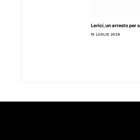
Lerici, un arresto per 
15 LUGLIO 2026