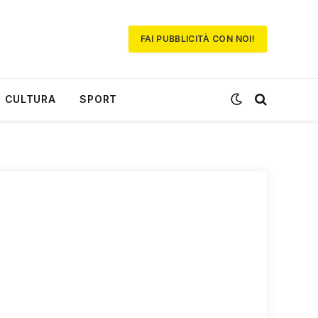
FAI PUBBLICITÀ CON NOI!
CULTURA
SPORT