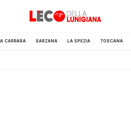
A CARRARA
SARZANA
LA SPEZIA
TOSCANA